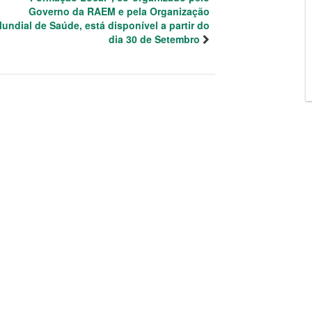
Governo da RAEM e pela Organização
undial de Saúde, está disponível a partir do
dia 30 de Setembro