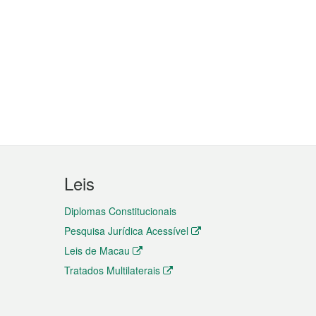
Leis
Diplomas Constitucionais
Pesquisa Jurídica Acessível
Leis de Macau
Tratados Multilaterais