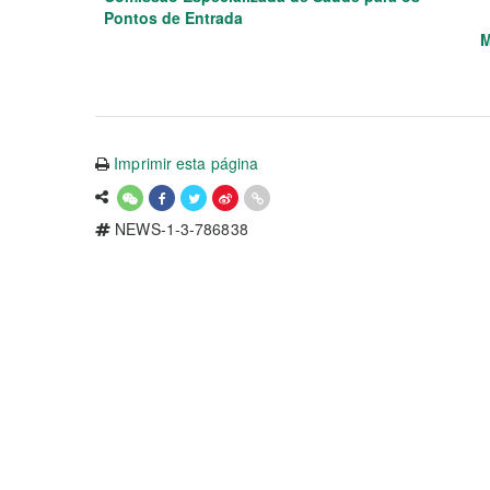
Pontos de Entrada
M
Imprimir esta página
NEWS-1-3-786838