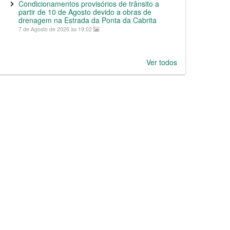
Condicionamentos provisórios de trânsito a
partir de 10 de Agosto devido a obras de
drenagem na Estrada da Ponta da Cabrita
7 de Agosto de 2026 às 19:02
Ver todos