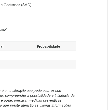
 e Geofísicos (SMG)
atmo"
al
Probabilidade
e é uma situação que pode ocorrer nos
o, compreender a possibilidade e influência da
e pode, preparar medidas preventivas
 que preste atenção às últimas informações