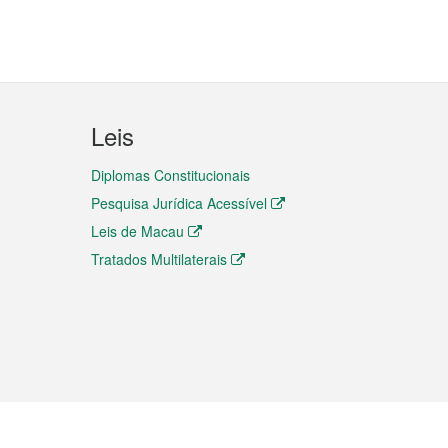
Leis
Diplomas Constitucionais
Pesquisa Jurídica Acessível
Leis de Macau
Tratados Multilaterais