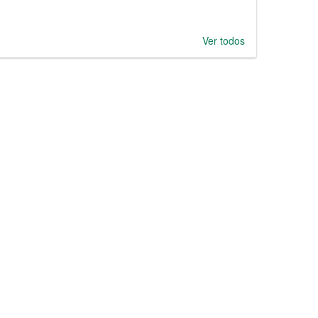
Ver todos