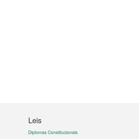
Leis
Diplomas Constitucionais