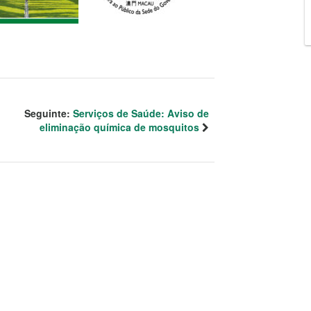
Seguinte:
Serviços de Saúde: Aviso de
eliminação química de mosquitos