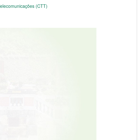
 Telecomunicações (CTT)