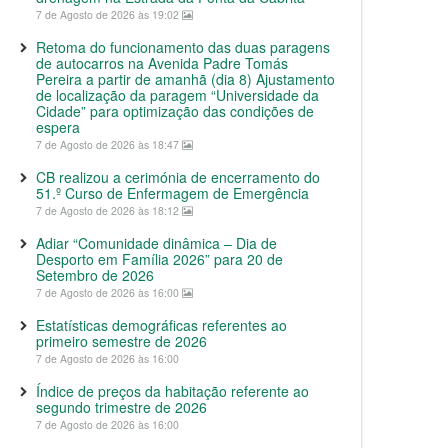
7 de Agosto de 2026 às 19:02
Retoma do funcionamento das duas paragens
de autocarros na Avenida Padre Tomás
Pereira a partir de amanhã (dia 8) Ajustamento
de localização da paragem “Universidade da
Cidade” para optimização das condições de
espera
7 de Agosto de 2026 às 18:47
CB realizou a cerimónia de encerramento do
51.º Curso de Enfermagem de Emergência
7 de Agosto de 2026 às 18:12
Adiar “Comunidade dinâmica – Dia de
Desporto em Família 2026” para 20 de
Setembro de 2026
7 de Agosto de 2026 às 16:00
Estatísticas demográficas referentes ao
primeiro semestre de 2026
7 de Agosto de 2026 às 16:00
Índice de preços da habitação referente ao
segundo trimestre de 2026
7 de Agosto de 2026 às 16:00