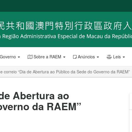
 Governo
Sobre a RAEM
Anúncios
Leis
de correio “Dia de Abertura ao Público da Sede do Governo da RAEM”
 de Abertura ao
Governo da RAEM”