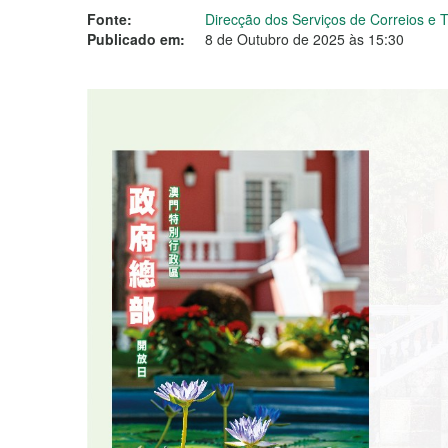
Fonte:
Direcção dos Serviços de Correios e
Publicado em:
8 de Outubro de 2025 às 15:30