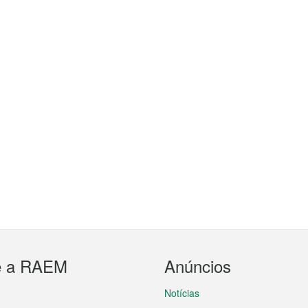
e a RAEM
Anúncios
Notícias