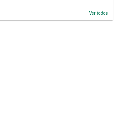
Ver todos