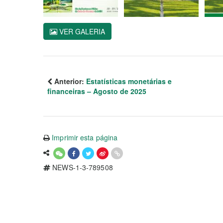
VER GALERIA
Anterior:
Estatísticas monetárias e
financeiras – Agosto de 2025
Imprimir esta página
NEWS-1-3-789508