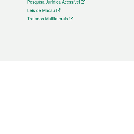
Pesquisa Jurídica Acessível
Leis de Macau
Tratados Multilaterais
elemóvel
s