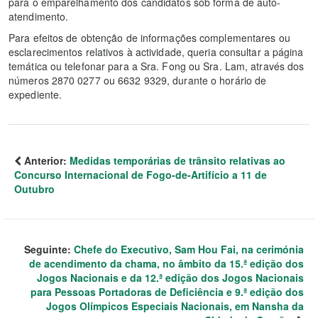
para o emparelhamento dos candidatos sob forma de auto-
atendimento.
Para efeitos de obtenção de informações complementares ou
esclarecimentos relativos à actividade, queria consultar a página
temática ou telefonar para a Sra. Fong ou Sra. Lam, através dos
números 2870 0277 ou 6632 9329, durante o horário de
expediente.
Anterior:
Medidas temporárias de trânsito relativas ao
Concurso Internacional de Fogo-de-Artifício a 11 de
Outubro
Seguinte:
Chefe do Executivo, Sam Hou Fai, na cerimónia
de acendimento da chama, no âmbito da 15.ª edição dos
Jogos Nacionais e da 12.ª edição dos Jogos Nacionais
para Pessoas Portadoras de Deficiência e 9.ª edição dos
Jogos Olímpicos Especiais Nacionais, em Nansha da