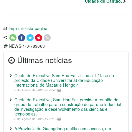
Cidade de Cantão.
Imprimir esta página
NEWS-1-3-789663
Últimas notícias
Chefe do Executivo Sam Hou Fai visitou a 1.ª fase do
projecto da Cidade (Universitária) de Educação
Internacional de Macau e Hengqin
6 de Agosto de 2026 às 22:43
Chefe do Executivo, Sam Hou Fai, preside a reunião do
grupo de trabalho para a construção do parque industrial
de investigação e desenvolvimento das ciências e
tecnologias.
6 de Agosto de 2026 às 22:16
A Província de Guangdong emitiu com sucesso, em