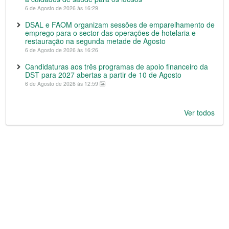
6 de Agosto de 2026 às 16:29
DSAL e FAOM organizam sessões de emparelhamento de
emprego para o sector das operações de hotelaria e
restauração na segunda metade de Agosto
6 de Agosto de 2026 às 16:26
Candidaturas aos três programas de apoio financeiro da
DST para 2027 abertas a partir de 10 de Agosto
6 de Agosto de 2026 às 12:59
Ver todos