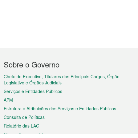
Menu
Sobre o Governo
do
rodapé
Chefe do Executivo, Titulares dos Principais Cargos, Órgão
Legislativo e Órgãos Judiciais
Serviços e Entidades Públicos
APM
Estrutura e Atribuições dos Serviços e Entidades Públicos
Consulta de Políticas
Relatório das LAG
Promoções especiais