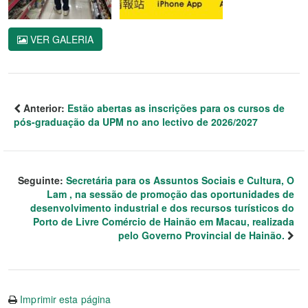
VER GALERIA
Anterior:
Estão abertas as inscrições para os cursos de
pós-graduação da UPM no ano lectivo de 2026/2027
Seguinte:
Secretária para os Assuntos Sociais e Cultura, O
Lam , na sessão de promoção das oportunidades de
desenvolvimento industrial e dos recursos turísticos do
Porto de Livre Comércio de Hainão em Macau, realizada
pelo Governo Provincial de Hainão.
Imprimir esta página