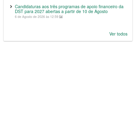
Candidaturas aos três programas de apoio financeiro da
DST para 2027 abertas a partir de 10 de Agosto
6 de Agosto de 2026 às 12:59
Ver todos