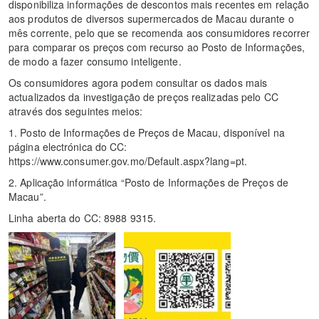
disponibiliza informações de descontos mais recentes em relação
aos produtos de diversos supermercados de Macau durante o
mês corrente, pelo que se recomenda aos consumidores recorrer
para comparar os preços com recurso ao Posto de Informações,
de modo a fazer consumo inteligente.
Os consumidores agora podem consultar os dados mais
actualizados da investigação de preços realizadas pelo CC
através dos seguintes meios:
1. Posto de Informações de Preços de Macau, disponível na
página electrónica do CC:
https://www.consumer.gov.mo/Default.aspx?lang=pt.
2. Aplicação informática “Posto de Informações de Preços de
Macau”.
Linha aberta do CC: 8988 9315.