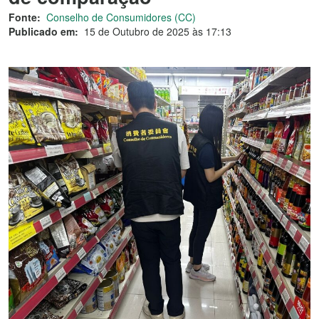
Fonte:
Conselho de Consumidores (CC)
Publicado em:
15 de Outubro de 2025 às 17:13