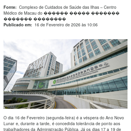
Fonte:
Complexo de Cuidados de Saúde das Ilhas – Centro
Médico de Macau do ������ ����� �������
������� ��������
Publicado em:
16 de Fevereiro de 2026 às 10:06
O dia 16 de Fevereiro (segunda-feira) é a véspera do Ano Novo
Lunar e, durante a tarde, é concedida tolerância de ponto aos
trabalhadores da Administração Pública. Já os dias 17 a 19 de