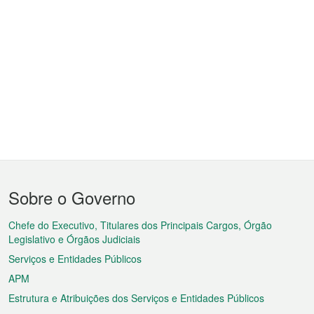
Menu
Sobre o Governo
do
rodapé
Chefe do Executivo, Titulares dos Principais Cargos, Órgão
Legislativo e Órgãos Judiciais
Serviços e Entidades Públicos
APM
Estrutura e Atribuições dos Serviços e Entidades Públicos