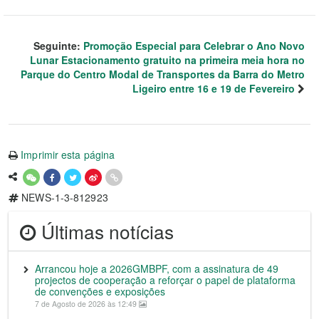
Seguinte:
Promoção Especial para Celebrar o Ano Novo
Lunar Estacionamento gratuito na primeira meia hora no
Parque do Centro Modal de Transportes da Barra do Metro
Ligeiro entre 16 e 19 de Fevereiro
Imprimir esta página
NEWS-1-3-812923
Últimas notícias
Arrancou hoje a 2026GMBPF, com a assinatura de 49
projectos de cooperação a reforçar o papel de plataforma
de convenções e exposições
7 de Agosto de 2026 às 12:49