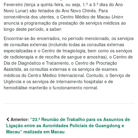
Fevereiro (terça a quinta-feira, ou seja, 1.º a 3.º dias do Ano
Novo Lunar) são feriados do Ano Novo Chinês. Para
conveniência dos utentes, o Centro Médico de Macau
Union
anuncia a programação da prestação de serviços médicos ao
longo deste período, a saber:
Encontrar-se-ão encerrados, no período mencionado, os serviços
de consultas externas (incluindo todas as consultas externas
especializadas e o Centro de Imagiologia, bem como os serviços
de radioterapia e de recolha de sangue e amostras), o Centro de
Dia de Diagnóstico e Tratamento, o Centro de Procriação
Assistida, as consultas externas e os serviços de exames
médicos do Centro Médico Internacional. Contudo, o Serviço de
Urgência e os serviços de internamento hospitalar e de
hemodiálise manterão o funcionamento normal.
Anterior:
“23.ª Reunião de Trabalho para os Assuntos de
Ligação entre as Autoridades Policiais de Guangdong e
Macau” realizada em Macau