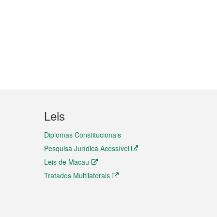
Leis
Diplomas Constitucionais
Pesquisa Jurídica Acessível
Leis de Macau
Tratados Multilaterais