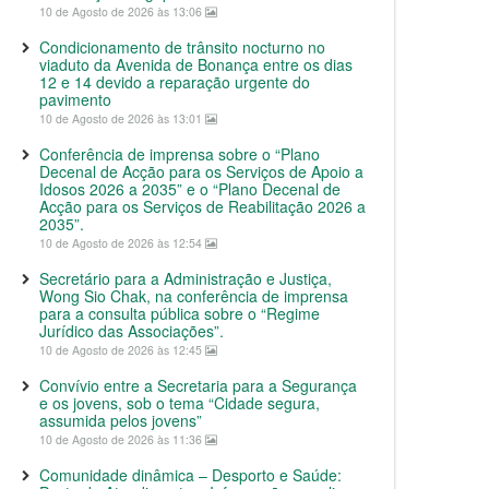
10 de Agosto de 2026 às 13:06
Condicionamento de trânsito nocturno no
viaduto da Avenida de Bonança entre os dias
12 e 14 devido a reparação urgente do
pavimento
10 de Agosto de 2026 às 13:01
Conferência de imprensa sobre o “Plano
Decenal de Acção para os Serviços de Apoio a
Idosos 2026 a 2035” e o “Plano Decenal de
Acção para os Serviços de Reabilitação 2026 a
2035”.
10 de Agosto de 2026 às 12:54
Secretário para a Administração e Justiça,
Wong Sio Chak, na conferência de imprensa
para a consulta pública sobre o “Regime
Jurídico das Associações”.
10 de Agosto de 2026 às 12:45
Convívio entre a Secretaria para a Segurança
e os jovens, sob o tema “Cidade segura,
assumida pelos jovens”
10 de Agosto de 2026 às 11:36
Comunidade dinâmica – Desporto e Saúde: