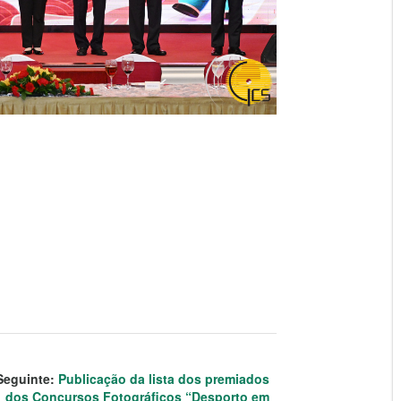
Seguinte:
Publicação da lista dos premiados
dos Concursos Fotográficos “Desporto em