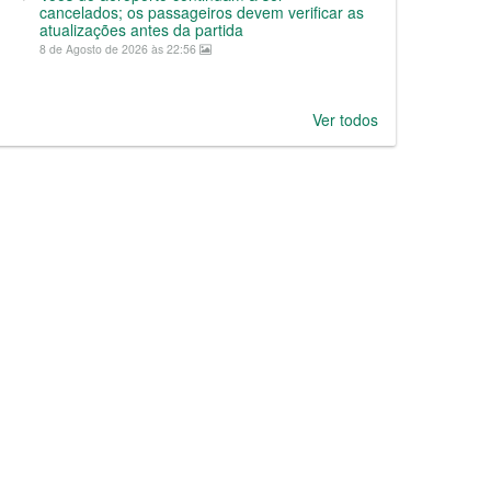
cancelados; os passageiros devem verificar as
atualizações antes da partida
8 de Agosto de 2026 às 22:56
Ver todos