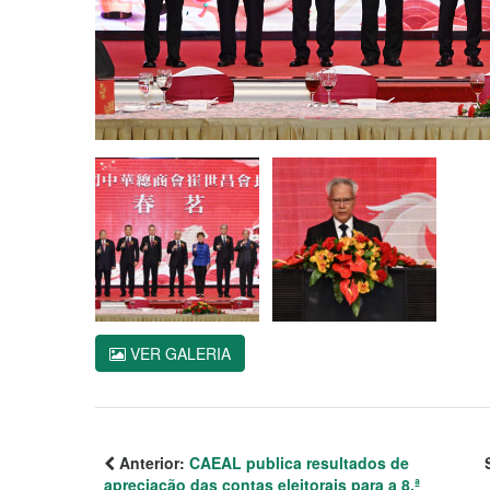
VER GALERIA
Anterior:
CAEAL publica resultados de
apreciação das contas eleitorais para a 8.ª