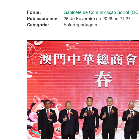
Fonte:
Gabinete de Comunicação Social (GC
Publicado em:
26 de Fevereiro de 2026 às 21:27
Categoria:
Fotorreportagem