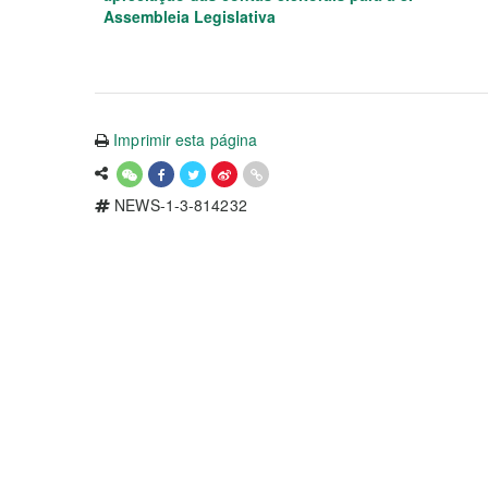
Assembleia Legislativa
Imprimir esta página
NEWS-1-3-814232