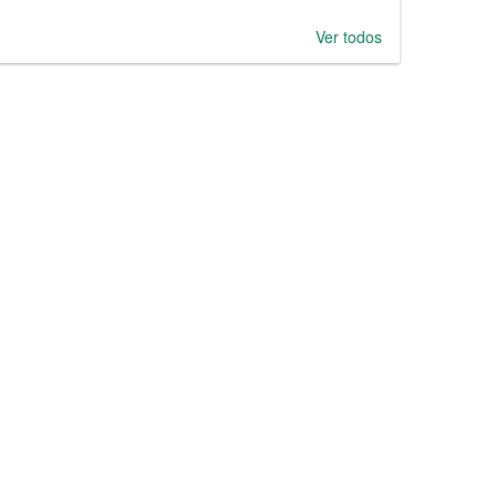
Ver todos