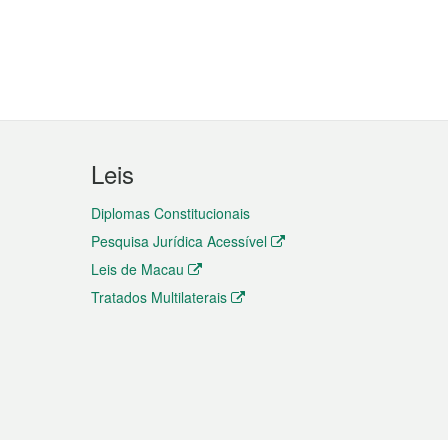
Leis
Diplomas Constitucionais
Pesquisa Jurídica Acessível
Leis de Macau
Tratados Multilaterais