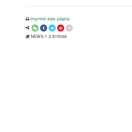
Imprimir esta página
NEWS-1-3-815066