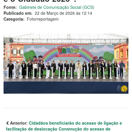
Fonte:
Gabinete de Comunicação Social (GCS)
Publicado em:
22 de Março de 2026 às 12:14
Categoria:
Fotorreportagem
Anterior:
Cidadãos beneficiarão do acesso de ligação e
facilitação de deslocação Construção do acesso de