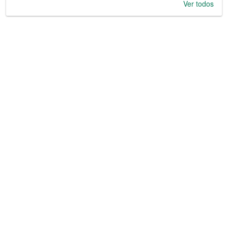
Ver todos