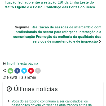
ligação fechado entre a estação ES1 da Linha Leste do
Metro Ligeiro e o Posto Fronteiriço das Portas do Cerco
Seguinte:
Realização de sessões de intercâmbio com
profissionais do sector para reforçar a interacção e a
comunicação Promoção da melhoria da qualidade dos
serviços de manutenção e de inspecção
Imprimir esta página
NEWS-1-3-816760
Últimas notícias
Voos do aeroporto continuam a ser cancelados; os
passageiros devem verificar as atualizações antes da