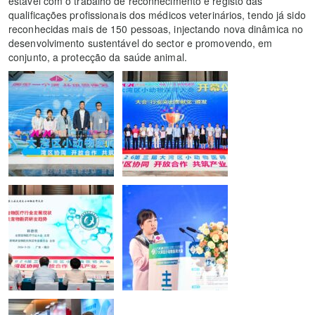
estável com o trabalho de reconhecimento e registo das
qualificações profissionais dos médicos veterinários, tendo já sido
reconhecidas mais de 150 pessoas, injectando nova dinâmica no
desenvolvimento sustentável do sector e promovendo, em
conjunto, a protecção da saúde animal.