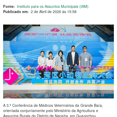
Fonte:
Instituto para os Assuntos Municipais (IAM)
Publicado em:
2 de Abril de 2026 às 15:58
A 3.ª Conferência de Médicos Veterinários da Grande Baía,
orientada conjuntamente pelo Ministério da Agricultura e
Assuntos Rurais do Distrito de Nansha, em Guangzhou,