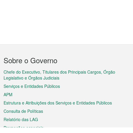
Menu
Sobre o Governo
do
rodapé
Chefe do Executivo, Titulares dos Principais Cargos, Órgão
Legislativo e Órgãos Judiciais
Serviços e Entidades Públicos
APM
Estrutura e Atribuições dos Serviços e Entidades Públicos
Consulta de Políticas
Relatório das LAG
Promoções especiais