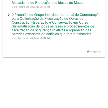
Mecanismo de Protecção dos Idosos de Macau
7 de Agosto de 2026 às 20:41
2.ª reunião do Grupo Interdepartamental de Coordenação
para Optimização da Fiscalização de Obras de
Construção, Reparação e Conservação em Curso
Sistematização de todas as fases e procedimentos de
fiscalização da segurança relativas a reparação das
paredes exteriores de edifícios que foram habitados
7 de Agosto de 2026 às 20:34
Ver todos