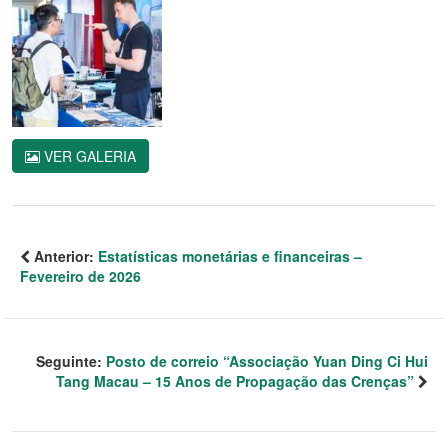
VER GALERIA
Anterior:
Estatísticas monetárias e financeiras –
Fevereiro de 2026
Seguinte:
Posto de correio “Associação Yuan Ding Ci Hui
Tang Macau – 15 Anos de Propagação das Crenças”