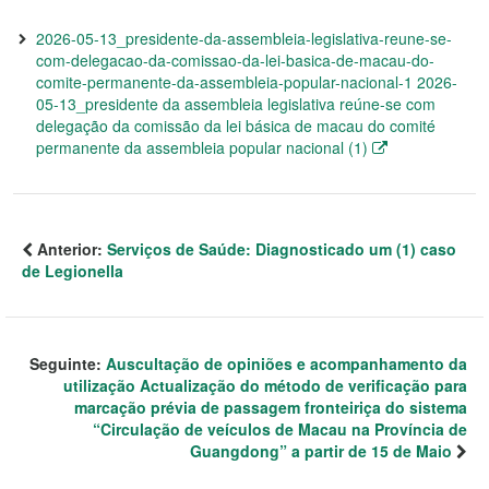
2026-05-13_presidente-da-assembleia-legislativa-reune-se-
com-delegacao-da-comissao-da-lei-basica-de-macau-do-
comite-permanente-da-assembleia-popular-nacional-1 2026-
05-13_presidente da assembleia legislativa reúne-se com
delegação da comissão da lei básica de macau do comité
permanente da assembleia popular nacional (1)
Anterior:
Serviços de Saúde: Diagnosticado um (1) caso
de Legionella
Seguinte:
Auscultação de opiniões e acompanhamento da
utilização Actualização do método de verificação para
marcação prévia de passagem fronteiriça do sistema
“Circulação de veículos de Macau na Província de
Guangdong” a partir de 15 de Maio