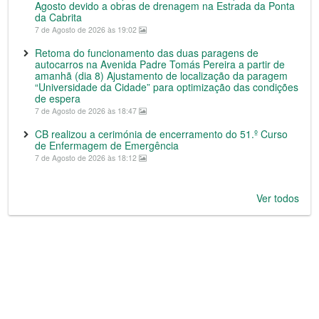
Agosto devido a obras de drenagem na Estrada da Ponta
da Cabrita
7 de Agosto de 2026 às 19:02
Retoma do funcionamento das duas paragens de
autocarros na Avenida Padre Tomás Pereira a partir de
amanhã (dia 8) Ajustamento de localização da paragem
“Universidade da Cidade” para optimização das condições
de espera
7 de Agosto de 2026 às 18:47
CB realizou a cerimónia de encerramento do 51.º Curso
de Enfermagem de Emergência
7 de Agosto de 2026 às 18:12
Ver todos