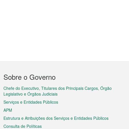
Menu
Sobre o Governo
do
rodapé
Chefe do Executivo, Titulares dos Principais Cargos, Órgão
Legislativo e Órgãos Judiciais
Serviços e Entidades Públicos
APM
Estrutura e Atribuições dos Serviços e Entidades Públicos
Consulta de Políticas