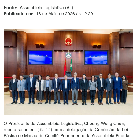
Fonte:
Assembleia Legislativa (AL)
Publicado em:
13 de Maio de 2026 às 12:29
O Presidente da Assembleia Legislativa, Cheong Weng Chon,
reuniu-se ontem (dia 12) com a delegação da Comissão da Lei
Básica de Macau do Comité Permanente da Assembleia Popular