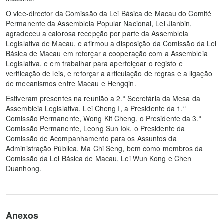
O vice-director da Comissão da Lei Básica de Macau do Comité
Permanente da Assembleia Popular Nacional, Lei Jianbin,
agradeceu a calorosa recepção por parte da Assembleia
Legislativa de Macau, e afirmou a disposição da Comissão da Lei
Básica de Macau em reforçar a cooperação com a Assembleia
Legislativa, e em trabalhar para aperfeiçoar o registo e
verificação de leis, e reforçar a articulação de regras e a ligação
de mecanismos entre Macau e Hengqin.
Estiveram presentes na reunião a 2.ª Secretária da Mesa da
Assembleia Legislativa, Lei Cheng I, a Presidente da 1.ª
Comissão Permanente, Wong Kit Cheng, o Presidente da 3.ª
Comissão Permanente, Leong Sun Iok, o Presidente da
Comissão de Acompanhamento para os Assuntos da
Administração Pública, Ma Chi Seng, bem como membros da
Comissão da Lei Básica de Macau, Lei Wun Kong e Chen
Duanhong.
Anexos