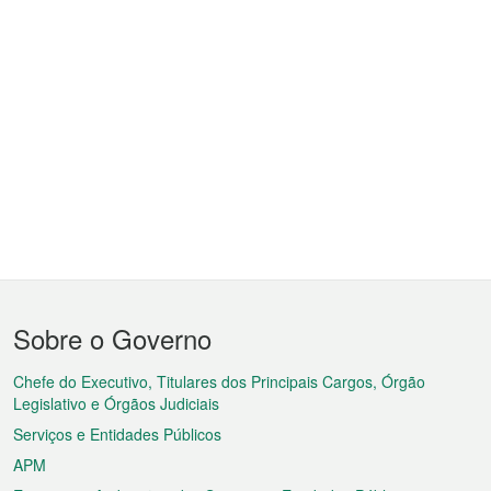
Menu
Sobre o Governo
do
rodapé
Chefe do Executivo, Titulares dos Principais Cargos, Órgão
Legislativo e Órgãos Judiciais
Serviços e Entidades Públicos
APM