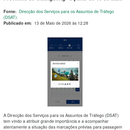
Fonte:
Direcção dos Serviços para os Assuntos de Tráfego
(DSAT)
Publicado em:
13 de Maio de 2026 às 12:28
A Direcção dos Serviços para os Assuntos de Tráfego (DSAT)
tem vindo a atribuir grande importância e a acompanhar
atentamente a situação das marcações prévias para passagem