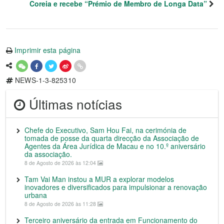
Coreia e recebe “Prémio de Membro de Longa Data”
Imprimir esta página
NEWS-1-3-825310
Últimas notícias
Chefe do Executivo, Sam Hou Fai, na cerimónia de
tomada de posse da quarta direcção da Associação de
Agentes da Área Jurídica de Macau e no 10.º aniversário
da associação.
8 de Agosto de 2026 às 12:04
Tam Vai Man instou a MUR a explorar modelos
inovadores e diversificados para impulsionar a renovação
urbana
8 de Agosto de 2026 às 11:28
Terceiro aniversário da entrada em Funcionamento do