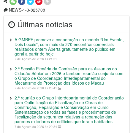
NEWS-1-3-825708
Últimas notícias
A GMBPF promove a cooperação no modelo “Um Evento,
Dois Locais”, com mais de 270 encontros comerciais
realizados ontem Aberta gratuitamente ao público em
geral a partir de hoje
7 de Agosto de 2026 às 21:31
2.ª Sessão Plenária da Comissão para os Assuntos do
Cidadão Sénior em 2026 e também reunião conjunta com
o Grupo de Coordenação Interdepartamental do
Mecanismo de Protecção dos Idosos de Macau
7 de Agosto de 2026 às 20:41
2.ª reunião do Grupo Interdepartamental de Coordenação
para Optimização da Fiscalização de Obras de
Construção, Reparação e Conservação em Curso
Sistematização de todas as fases e procedimentos de
fiscalização da segurança relativas a reparação das
paredes exteriores de edifícios que foram habitados
7 de Agosto de 2026 às 20:34