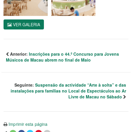
VER GALERIA
Anterior:
Inscrições para o 44.º Concurso para Jovens
Músicos de Macau abrem no final de Maio
Seguinte:
Suspensão da actividade “Arte à solta” e das
instalações para famílias no Local de Espectáculos ao Ar
Livre de Macau no Sábado
Imprimir esta página