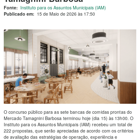
Fonte:
Instituto para os Assuntos Municipais (IAM)
Publicado em:
15 de Maio de 2026 às 17:50
O concurso público para as sete bancas de comidas prontas do
Mercado Tamagnini Barbosa terminou hoje (dia 15) às 13h00. O
Instituto para os Assuntos Municipais (IAM) recebeu um total de
222 propostas, que serão apreciadas de acordo com os critérios
de avaliação das estratégias de operação, experiência e