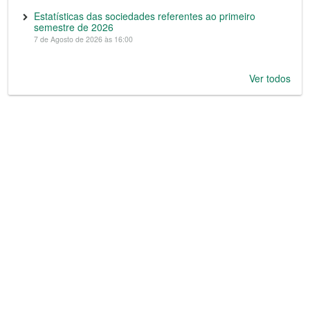
Estatísticas das sociedades referentes ao primeiro
semestre de 2026
7 de Agosto de 2026 às 16:00
Ver todos