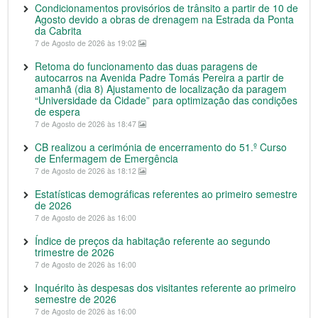
Condicionamentos provisórios de trânsito a partir de 10 de
Agosto devido a obras de drenagem na Estrada da Ponta
da Cabrita
7 de Agosto de 2026 às 19:02
Retoma do funcionamento das duas paragens de
autocarros na Avenida Padre Tomás Pereira a partir de
amanhã (dia 8) Ajustamento de localização da paragem
“Universidade da Cidade” para optimização das condições
de espera
7 de Agosto de 2026 às 18:47
CB realizou a cerimónia de encerramento do 51.º Curso
de Enfermagem de Emergência
7 de Agosto de 2026 às 18:12
Estatísticas demográficas referentes ao primeiro semestre
de 2026
7 de Agosto de 2026 às 16:00
Índice de preços da habitação referente ao segundo
trimestre de 2026
7 de Agosto de 2026 às 16:00
Inquérito às despesas dos visitantes referente ao primeiro
semestre de 2026
7 de Agosto de 2026 às 16:00