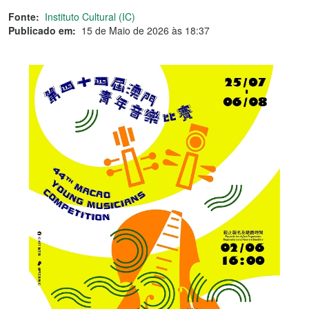
Fonte:
Instituto Cultural (IC)
Publicado em:
15 de Maio de 2026 às 18:37