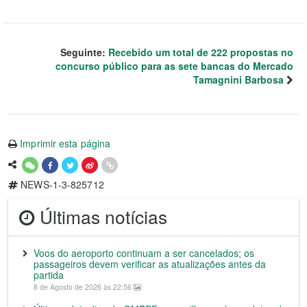
Seguinte:
Recebido um total de 222 propostas no
concurso público para as sete bancas do Mercado
Tamagnini Barbosa
Imprimir esta página
NEWS-1-3-825712
Últimas notícias
Voos do aeroporto continuam a ser cancelados; os
passageiros devem verificar as atualizações antes da
partida
8 de Agosto de 2026 às 22:56