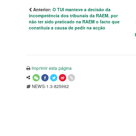
Anterior:
O TUI manteve a decisão da
incompetência dos tribunais da RAEM, por
não ter sido praticado na RAEM o facto que
constituía a causa de pedir na acção
Imprimir esta página
NEWS-1-3-825962