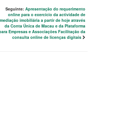
Seguinte:
Apresentação do requerimento
online para o exercício da actividade de
mediação imobiliária a partir de hoje através
da Conta Única de Macau e da Plataforma
para Empresas e Associações Facilitação da
consulta online de licenças digitais