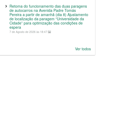
Retoma do funcionamento das duas paragens
de autocarros na Avenida Padre Tomás
Pereira a partir de amanhã (dia 8) Ajustamento
de localização da paragem “Universidade da
Cidade” para optimização das condições de
espera
7 de Agosto de 2026 às 18:47
Ver todos