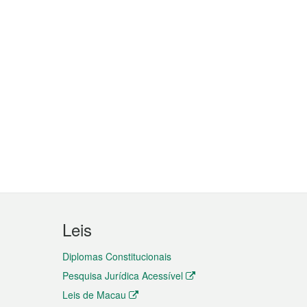
Leis
Diplomas Constitucionais
Pesquisa Jurídica Acessível
Leis de Macau