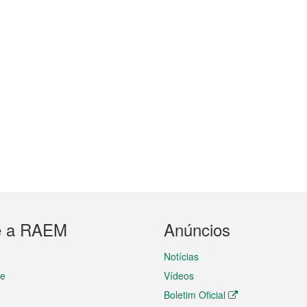
e a RAEM
Anúncios
Notícias
te
Vídeos
Boletim Oficial