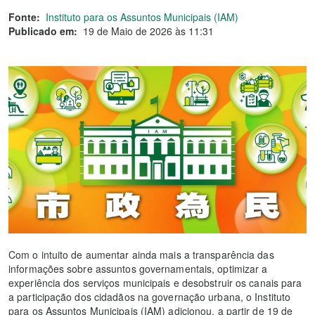
Fonte:
Instituto para os Assuntos Municipais (IAM)
Publicado em:
19 de Maio de 2026 às 11:31
Com o intuito de aumentar ainda mais a transparência das
informações sobre assuntos governamentais, optimizar a
experiência dos serviços municipais e desobstruir os canais para
a participação dos cidadãos na governação urbana, o Instituto
para os Assuntos Municipais (IAM) adicionou, a partir de 19 de