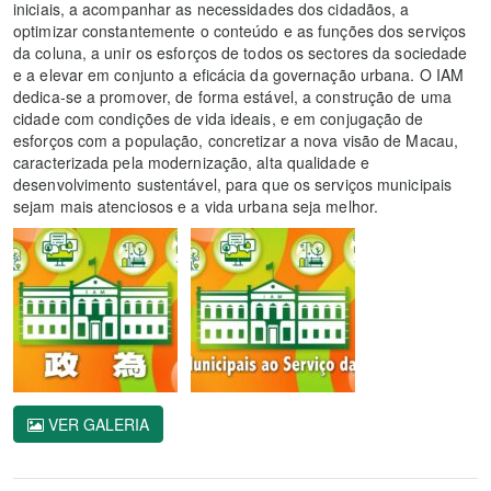
iniciais, a acompanhar as necessidades dos cidadãos, a
optimizar constantemente o conteúdo e as funções dos serviços
da coluna, a unir os esforços de todos os sectores da sociedade
e a elevar em conjunto a eficácia da governação urbana. O IAM
dedica-se a promover, de forma estável, a construção de uma
cidade com condições de vida ideais, e em conjugação de
esforços com a população, concretizar a nova visão de Macau,
caracterizada pela modernização, alta qualidade e
desenvolvimento sustentável, para que os serviços municipais
sejam mais atenciosos e a vida urbana seja melhor.
VER GALERIA