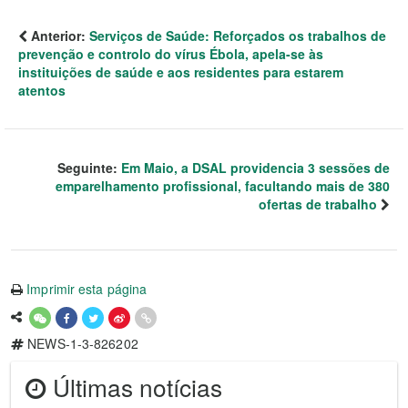
Anterior:
Serviços de Saúde: Reforçados os trabalhos de
prevenção e controlo do vírus Ébola, apela-se às
instituições de saúde e aos residentes para estarem
atentos
Seguinte:
Em Maio, a DSAL providencia 3 sessões de
emparelhamento profissional, facultando mais de 380
ofertas de trabalho
Imprimir esta página
NEWS-1-3-826202
Últimas notícias