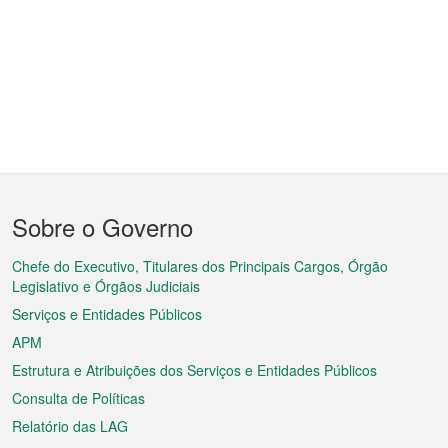
Menu
Sobre o Governo
do
rodapé
Chefe do Executivo, Titulares dos Principais Cargos, Órgão
Legislativo e Órgãos Judiciais
Serviços e Entidades Públicos
APM
Estrutura e Atribuições dos Serviços e Entidades Públicos
Consulta de Políticas
Relatório das LAG