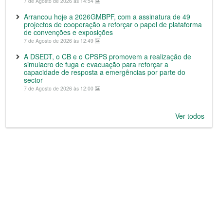
7 de Agosto de 2026 às 14:54
Arrancou hoje a 2026GMBPF, com a assinatura de 49
projectos de cooperação a reforçar o papel de plataforma
de convenções e exposições
7 de Agosto de 2026 às 12:49
A DSEDT, o CB e o CPSPS promovem a realização de
simulacro de fuga e evacuação para reforçar a
capacidade de resposta a emergências por parte do
sector
7 de Agosto de 2026 às 12:00
Ver todos