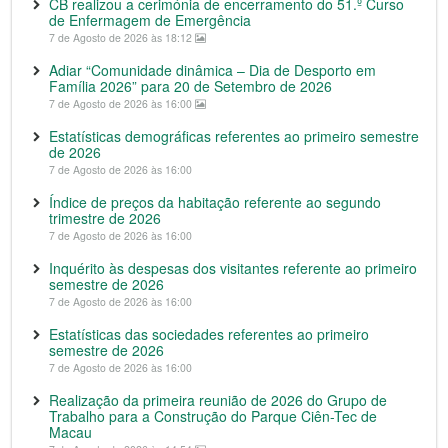
CB realizou a cerimónia de encerramento do 51.º Curso
de Enfermagem de Emergência
7 de Agosto de 2026 às 18:12
Adiar “Comunidade dinâmica – Dia de Desporto em
Família 2026” para 20 de Setembro de 2026
7 de Agosto de 2026 às 16:00
Estatísticas demográficas referentes ao primeiro semestre
de 2026
7 de Agosto de 2026 às 16:00
Índice de preços da habitação referente ao segundo
trimestre de 2026
7 de Agosto de 2026 às 16:00
Inquérito às despesas dos visitantes referente ao primeiro
semestre de 2026
7 de Agosto de 2026 às 16:00
Estatísticas das sociedades referentes ao primeiro
semestre de 2026
7 de Agosto de 2026 às 16:00
Realização da primeira reunião de 2026 do Grupo de
Trabalho para a Construção do Parque Ciên-Tec de
Macau