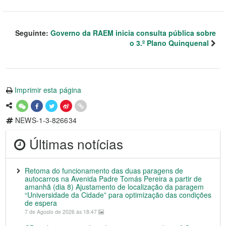
Seguinte:
Governo da RAEM inicia consulta pública sobre
o 3.º Plano Quinquenal
Imprimir esta página
NEWS-1-3-826634
Últimas notícias
Retoma do funcionamento das duas paragens de
autocarros na Avenida Padre Tomás Pereira a partir de
amanhã (dia 8) Ajustamento de localização da paragem
“Universidade da Cidade” para optimização das condições
de espera
7 de Agosto de 2026 às 18:47