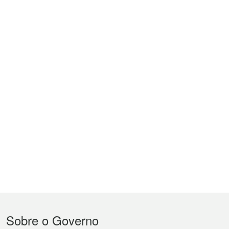
Menu
Sobre o Governo
do