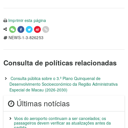
Imprimir esta página
NEWS-1-3-826253
Consulta de políticas relacionadas
Consulta pública sobre o 3.º Plano Quinquenal de
Desenvolvimento Socioeconómico da Região Administrativa
Especial de Macau (2026-2030)
Últimas notícias
Voos do aeroporto continuam a ser cancelados; os
passageiros devem verificar as atualizações antes da
partida