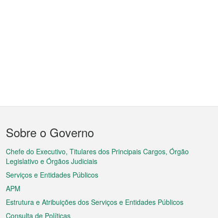
Menu
Sobre o Governo
do
rodapé
Chefe do Executivo, Titulares dos Principais Cargos, Órgão
Legislativo e Órgãos Judiciais
Serviços e Entidades Públicos
APM
Estrutura e Atribuições dos Serviços e Entidades Públicos
Consulta de Políticas