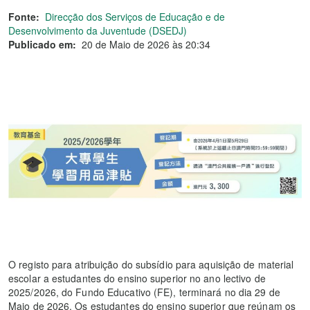
Fonte:
Direcção dos Serviços de Educação e de
Desenvolvimento da Juventude (DSEDJ)
Publicado em:
20 de Maio de 2026 às 20:34
O registo para atribuição do subsídio para aquisição de material
escolar a estudantes do ensino superior no ano lectivo de
2025/2026, do Fundo Educativo (FE), terminará no dia 29 de
Maio de 2026. Os estudantes do ensino superior que reúnam os