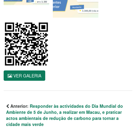
VER GALERIA
Anterior:
Responder às actividades do Dia Mundial do
Ambiente de 5 de Junho, a realizar em Macau, e praticar
actos ambientais de redução de carbono para tornar a
cidade mais verde