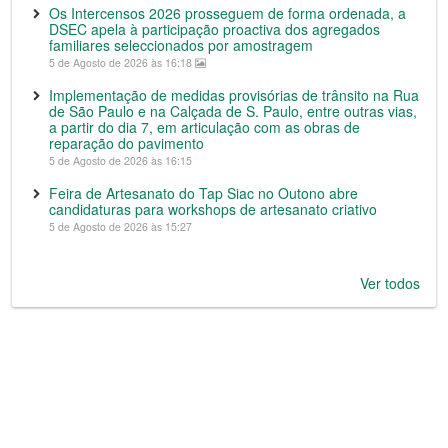
Os Intercensos 2026 prosseguem de forma ordenada, a
DSEC apela à participação proactiva dos agregados
familiares seleccionados por amostragem
5 de Agosto de 2026 às 16:18
Implementação de medidas provisórias de trânsito na Rua
de São Paulo e na Calçada de S. Paulo, entre outras vias,
a partir do dia 7, em articulação com as obras de
reparação do pavimento
5 de Agosto de 2026 às 16:15
Feira de Artesanato do Tap Siac no Outono abre
candidaturas para workshops de artesanato criativo
5 de Agosto de 2026 às 15:27
Ver todos