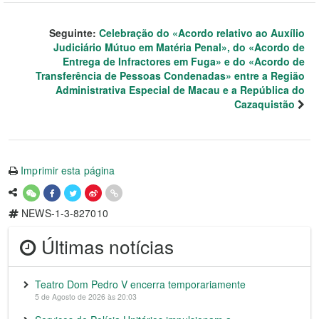
Seguinte:
Celebração do «Acordo relativo ao Auxílio
Judiciário Mútuo em Matéria Penal», do «Acordo de
Entrega de Infractores em Fuga» e do «Acordo de
Transferência de Pessoas Condenadas» entre a Região
Administrativa Especial de Macau e a República do
Cazaquistão
Imprimir esta página
NEWS-1-3-827010
Últimas notícias
Teatro Dom Pedro V encerra temporariamente
5 de Agosto de 2026 às 20:03