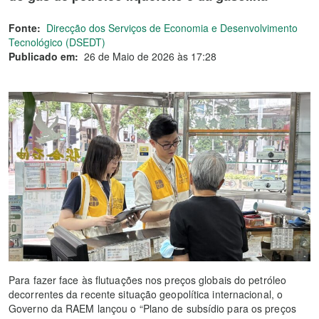
Fonte:
Direcção dos Serviços de Economia e Desenvolvimento
Tecnológico (DSEDT)
Publicado em:
26 de Maio de 2026 às 17:28
Para fazer face às flutuações nos preços globais do petróleo
decorrentes da recente situação geopolítica internacional, o
Governo da RAEM lançou o “Plano de subsídio para os preços