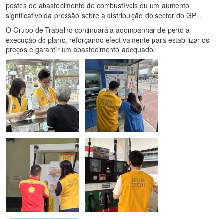
postos de abastecimento de combustíveis ou um aumento
significativo da pressão sobre a distribuição do sector do GPL.
O Grupo de Trabalho continuará a acompanhar de perto a
execução do plano, reforçando efectivamente para estabilizar os
preços e garantir um abastecimento adequado.