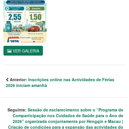
VER GALERIA
Anterior:
Inscrições online nas Actividades de Férias
2026 iniciam amanhã
Seguinte:
Sessão de esclarecimento sobre o “Programa de
Comparticipação nos Cuidados de Saúde para o Ano de
2026” organizada conjuntamente por Hengqin e Macau |
Criação de condições para a expansão das actividades do