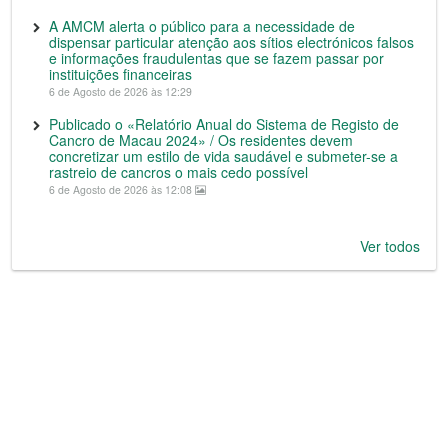
A AMCM alerta o público para a necessidade de
dispensar particular atenção aos sítios electrónicos falsos
e informações fraudulentas que se fazem passar por
instituições financeiras
6 de Agosto de 2026 às 12:29
Publicado o «Relatório Anual do Sistema de Registo de
Cancro de Macau 2024» / Os residentes devem
concretizar um estilo de vida saudável e submeter-se a
rastreio de cancros o mais cedo possível
6 de Agosto de 2026 às 12:08
Ver todos