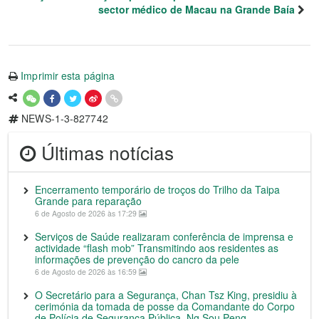
sector médico de Macau na Grande Baía
Imprimir esta página
NEWS-1-3-827742
Últimas notícias
Encerramento temporário de troços do Trilho da Taipa
Grande para reparação
6 de Agosto de 2026 às 17:29
Serviços de Saúde realizaram conferência de imprensa e
actividade “flash mob” Transmitindo aos residentes as
informações de prevenção do cancro da pele
6 de Agosto de 2026 às 16:59
O Secretário para a Segurança, Chan Tsz King, presidiu à
cerimónia da tomada de posse da Comandante do Corpo
de Polícia de Segurança Pública, Ng Sou Peng