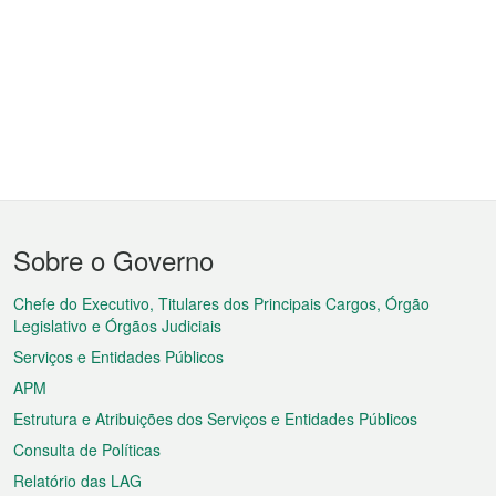
Menu
Sobre o Governo
do
rodapé
Chefe do Executivo, Titulares dos Principais Cargos, Órgão
Legislativo e Órgãos Judiciais
Serviços e Entidades Públicos
APM
Estrutura e Atribuições dos Serviços e Entidades Públicos
Consulta de Políticas
Relatório das LAG