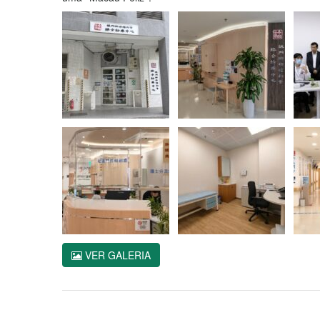
VER GALERIA