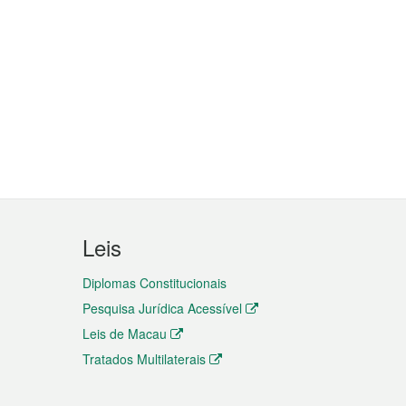
Leis
Diplomas Constitucionais
Pesquisa Jurídica Acessível
Leis de Macau
Tratados Multilaterais