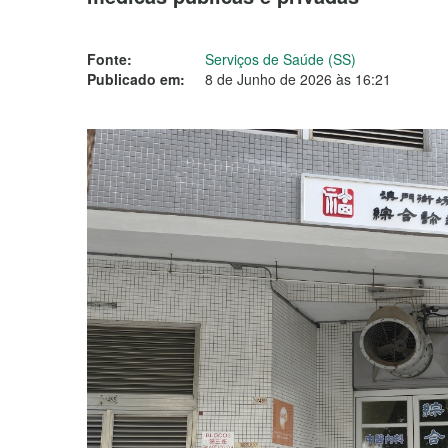
Fonte:
Serviços de Saúde (SS)
Publicado em:
8 de Junho de 2026 às 16:21