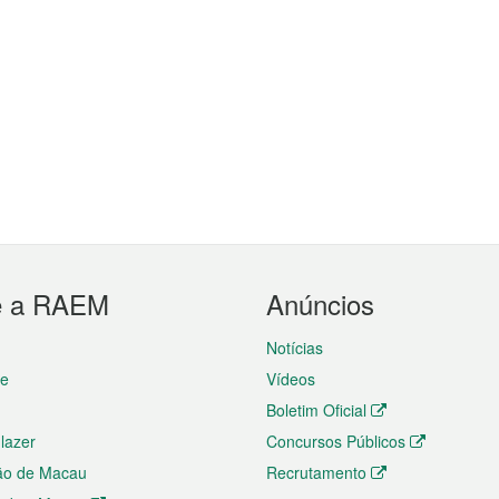
e a RAEM
Anúncios
Notícias
te
Vídeos
Boletim Oficial
 lazer
Concursos Públicos
ão de Macau
Recrutamento