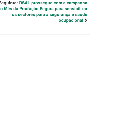
Seguinte:
DSAL prossegue com a campanha
o Mês da Produção Segura para sensibilizar
os sectores para a segurança e saúde
ocupacional