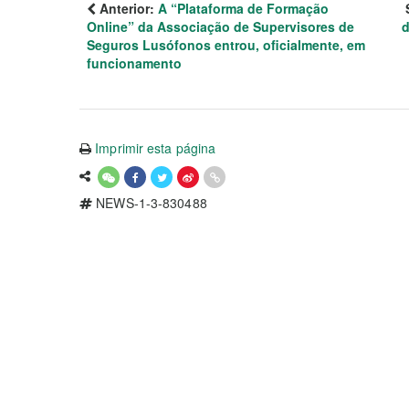
Anterior:
A “Plataforma de Formação
Online” da Associação de Supervisores de
d
Seguros Lusófonos entrou, oficialmente, em
funcionamento
Imprimir esta página
NEWS-1-3-830488