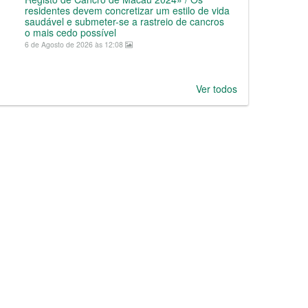
residentes devem concretizar um estilo de vida
saudável e submeter-se a rastreio de cancros
o mais cedo possível
6 de Agosto de 2026 às 12:08
Ver todos