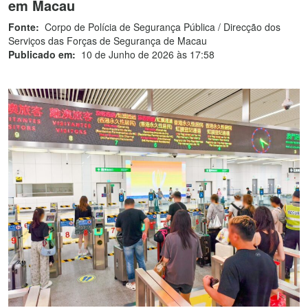
em Macau
Fonte:
Corpo de Polícia de Segurança Pública / Direcção dos
Serviços das Forças de Segurança de Macau
Publicado em:
10 de Junho de 2026 às 17:58