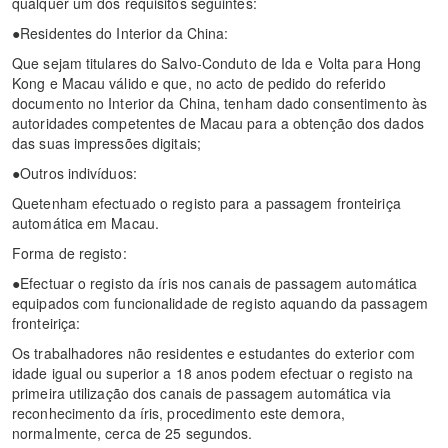
qualquer um dos requisitos seguintes:
●Residentes do Interior da China:
Que sejam titulares do Salvo-Conduto de Ida e Volta para Hong
Kong e Macau válido e que, no acto de pedido do referido
documento no Interior da China, tenham dado consentimento às
autoridades competentes de Macau para a obtenção dos dados
das suas impressões digitais;
●Outros indivíduos:
Quetenham efectuado o registo para a passagem fronteiriça
automática em Macau.
Forma de registo:
●Efectuar o registo da íris nos canais de passagem automática
equipados com funcionalidade de registo aquando da passagem
fronteiriça:
Os trabalhadores não residentes e estudantes do exterior com
idade igual ou superior a 18 anos podem efectuar o registo na
primeira utilização dos canais de passagem automática via
reconhecimento da íris, procedimento este demora,
normalmente, cerca de 25 segundos.