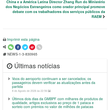
China e a América Latina Director Zhang Run do Ministério
dos Negócios Estrangeiros como orador principal promove
debate com os trabalhadores dos serviços públicos da
RAEM
Imprimir esta página
NEWS-1-3-830965
Últimas notícias
Voos do aeroporto continuam a ser cancelados; os
passageiros devem verificar as atualizações antes da
partida
8 de Agosto de 2026 às 22:56
Últimos dois dias da GMBPF com milhares de produtos de
qualidade, artigos exclusivos ao preço de 1 pataca e
sorteio com prémios no valor de milhões de patacas