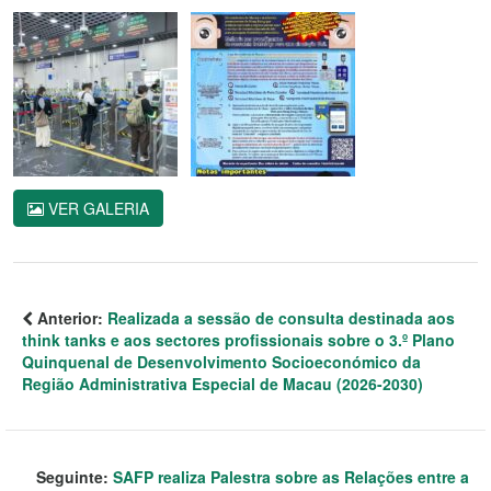
VER GALERIA
Anterior:
Realizada a sessão de consulta destinada aos
think tanks e aos sectores profissionais sobre o 3.º Plano
Quinquenal de Desenvolvimento Socioeconómico da
Região Administrativa Especial de Macau (2026-2030)
Seguinte:
SAFP realiza Palestra sobre as Relações entre a