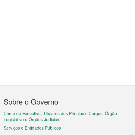
Menu
Sobre o Governo
do
rodapé
Chefe do Executivo, Titulares dos Principais Cargos, Órgão
Legislativo e Órgãos Judiciais
Serviços e Entidades Públicos