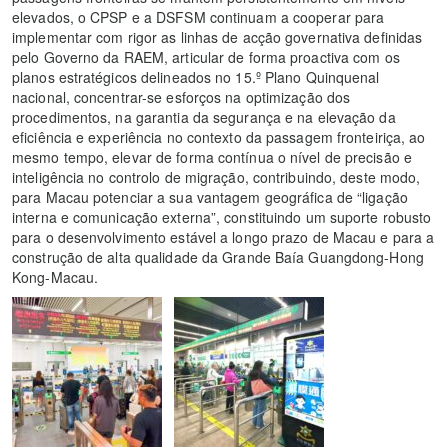
elevados, o CPSP e a DSFSM continuam a cooperar para
implementar com rigor as linhas de acção governativa definidas
pelo Governo da RAEM, articular de forma proactiva com os
planos estratégicos delineados no 15.º Plano Quinquenal
nacional, concentrar-se esforços na optimização dos
procedimentos, na garantia da segurança e na elevação da
eficiência e experiência no contexto da passagem fronteiriça, ao
mesmo tempo, elevar de forma contínua o nível de precisão e
inteligência no controlo de migração, contribuindo, deste modo,
para Macau potenciar a sua vantagem geográfica de “ligação
interna e comunicação externa”, constituindo um suporte robusto
para o desenvolvimento estável a longo prazo de Macau e para a
construção de alta qualidade da Grande Baía Guangdong-Hong
Kong-Macau.