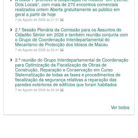
Dois Locais”, com mais de 270 encontros comerciais
realizados ontem Aberta gratuitamente ao público em
geral a partir de hoje
7 de Agosto de 2026 às 21:31
2.ª Sessão Plenária da Comissão para os Assuntos do
Cidadão Sénior em 2026 e também reunião conjunta com
o Grupo de Coordenação Interdepartamental do
Mecanismo de Protecção dos Idosos de Macau
7 de Agosto de 2026 às 20:41
2.ª reunião do Grupo Interdepartamental de Coordenação
para Optimização da Fiscalização de Obras de
Construção, Reparação e Conservação em Curso
Sistematização de todas as fases e procedimentos de
fiscalização da segurança relativas a reparação das
paredes exteriores de edifícios que foram habitados
7 de Agosto de 2026 às 20:34
Ver todos