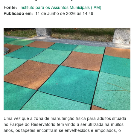
Fonte:
Instituto para os Assuntos Municipais (IAM)
Publicado em:
11 de Junho de 2026 às 14:49
Uma vez que a zona de manutenção física para adultos situada
no Parque do Reservatório tem vindo a ser utilizada há muitos
anos, os tapetes encontram-se envelhecidos e empolados, o