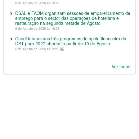
6 de Agosto de 2026 às 16:29
DSAL e FAOM organizam sessões de emparelhamento de
emprego para o sector das operações de hotelaria e
restauração na segunda metade de Agosto
6 de Agosto de 2026 às 16:26
Candidaturas aos três programas de apoio financeiro da
DST para 2027 abertas a partir de 10 de Agosto
6 de Agosto de 2026 às 12:59
Ver todos