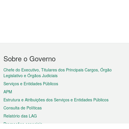
Menu
Sobre o Governo
do
rodapé
Chefe do Executivo, Titulares dos Principais Cargos, Órgão
Legislativo e Órgãos Judiciais
Serviços e Entidades Públicos
APM
Estrutura e Atribuições dos Serviços e Entidades Públicos
Consulta de Políticas
Relatório das LAG
Promoções especiais