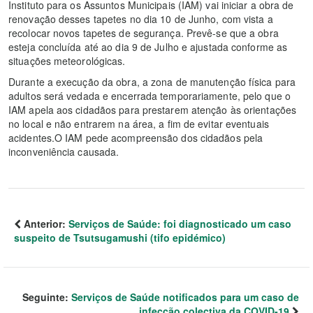
Instituto para os Assuntos Municipais (IAM) vai iniciar a obra de
renovação desses tapetes no dia 10 de Junho, com vista a
recolocar novos tapetes de segurança. Prevê-se que a obra
esteja concluída até ao dia 9 de Julho e ajustada conforme as
situações meteorológicas.
Durante a execução da obra, a zona de manutenção física para
adultos será vedada e encerrada temporariamente, pelo que o
IAM apela aos cidadãos para prestarem atenção às orientações
no local e não entrarem na área, a fim de evitar eventuais
acidentes.O IAM pede acompreensão dos cidadãos pela
inconveniência causada.
Anterior:
Serviços de Saúde: foi diagnosticado um caso
suspeito de Tsutsugamushi (tifo epidémico)
Seguinte:
Serviços de Saúde notificados para um caso de
infecção colectiva da COVID-19