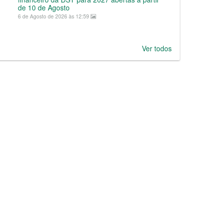
de 10 de Agosto
6 de Agosto de 2026 às 12:59
Ver todos