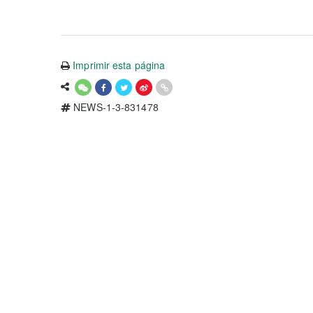
Imprimir esta página
NEWS-1-3-831478