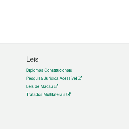
Leis
Diplomas Constitucionais
Pesquisa Jurídica Acessível
Leis de Macau
Tratados Multilaterais