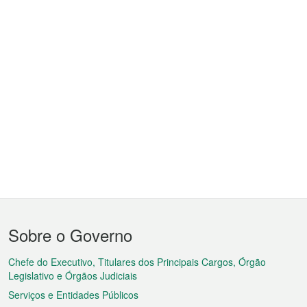
Menu
Sobre o Governo
do
rodapé
Chefe do Executivo, Titulares dos Principais Cargos, Órgão
Legislativo e Órgãos Judiciais
Serviços e Entidades Públicos