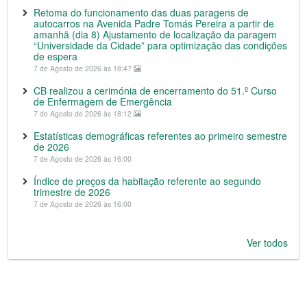
Retoma do funcionamento das duas paragens de
autocarros na Avenida Padre Tomás Pereira a partir de
amanhã (dia 8) Ajustamento de localização da paragem
“Universidade da Cidade” para optimização das condições
de espera
7 de Agosto de 2026 às 18:47
CB realizou a cerimónia de encerramento do 51.º Curso
de Enfermagem de Emergência
7 de Agosto de 2026 às 18:12
Estatísticas demográficas referentes ao primeiro semestre
de 2026
7 de Agosto de 2026 às 16:00
Índice de preços da habitação referente ao segundo
trimestre de 2026
7 de Agosto de 2026 às 16:00
Ver todos