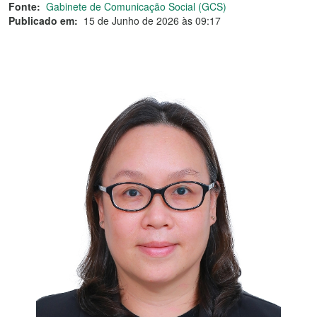
Fonte:
Gabinete de Comunicação Social (GCS)
Publicado em:
15 de Junho de 2026 às 09:17