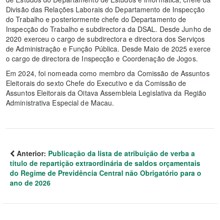
Divisão das Relações Laborais do Departamento de Inspecção
do Trabalho e posteriormente chefe do Departamento de
Inspecção do Trabalho e subdirectora da DSAL. Desde Junho de
2020 exerceu o cargo de subdirectora e directora dos Serviços
de Administração e Função Pública. Desde Maio de 2025 exerce
o cargo de directora de Inspecção e Coordenação de Jogos.
Em 2024, foi nomeada como membro da Comissão de Assuntos
Eleitorais do sexto Chefe do Executivo e da Comissão de
Assuntos Eleitorais da Oitava Assembleia Legislativa da Região
Administrativa Especial de Macau.
Anterior:
Publicação da lista de atribuição de verba a
título de repartição extraordinária de saldos orçamentais
do Regime de Previdência Central não Obrigatório para o
ano de 2026