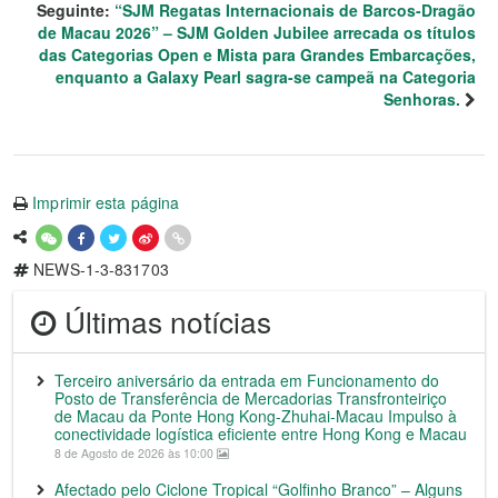
Seguinte:
“SJM Regatas Internacionais de Barcos-Dragão
de Macau 2026” – SJM Golden Jubilee arrecada os títulos
das Categorias Open e Mista para Grandes Embarcações,
enquanto a Galaxy Pearl sagra-se campeã na Categoria
Senhoras.
Imprimir esta página
NEWS-1-3-831703
Últimas notícias
Terceiro aniversário da entrada em Funcionamento do
Posto de Transferência de Mercadorias Transfronteiriço
de Macau da Ponte Hong Kong-Zhuhai-Macau Impulso à
conectividade logística eficiente entre Hong Kong e Macau
8 de Agosto de 2026 às 10:00
Afectado pelo Ciclone Tropical “Golfinho Branco” – Alguns