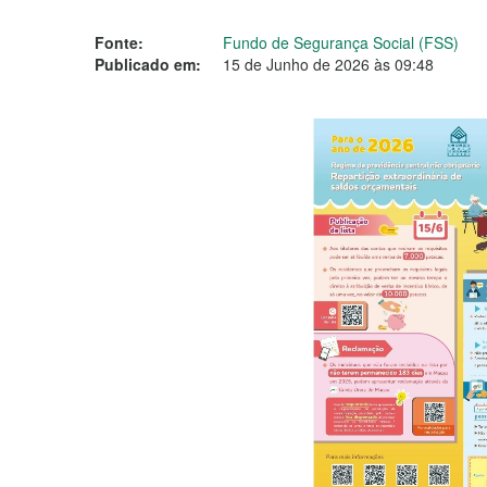
Fonte:
Fundo de Segurança Social (FSS)
Publicado em:
15 de Junho de 2026 às 09:48