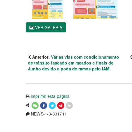
VER GALERIA
Anterior:
Várias vias com condicionamento
de trânsito faseado em meados e finais de
Junho devido a poda de ramos pelo IAM
Imprimir esta página
NEWS-1-3-831711