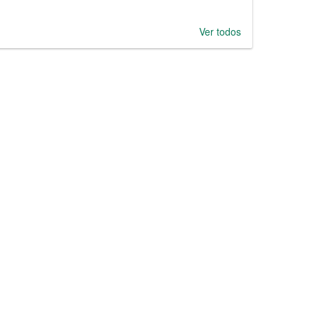
Ver todos