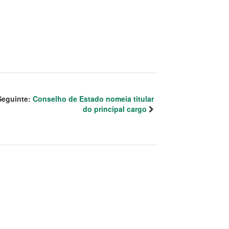
Seguinte:
Conselho de Estado nomeia titular
do principal cargo