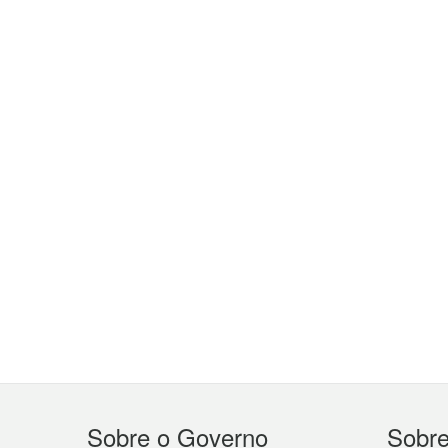
Menu
Sobre o Governo
Sobr