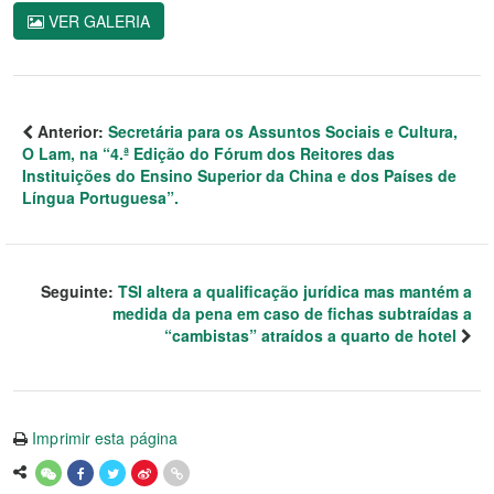
VER GALERIA
Anterior:
Secretária para os Assuntos Sociais e Cultura,
O Lam, na “4.ª Edição do Fórum dos Reitores das
Instituições do Ensino Superior da China e dos Países de
Língua Portuguesa”.
Seguinte:
TSI altera a qualificação jurídica mas mantém a
medida da pena em caso de fichas subtraídas a
“cambistas” atraídos a quarto de hotel
Imprimir esta página