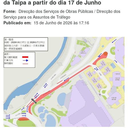
da Taipa a partir do dia 17 de Junho
Fonte:
Direcção dos Serviços de Obras Públicas / Direcção dos
Serviço para os Assuntos de Tráfego
Publicado em:
15 de Junho de 2026 às 17:16