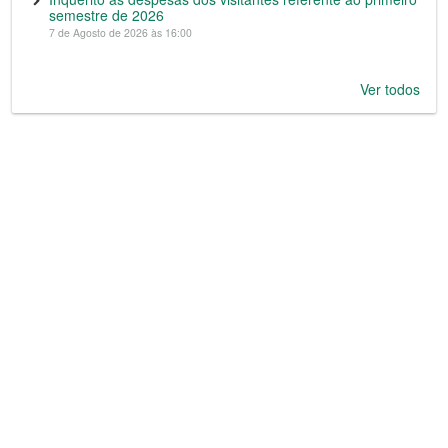
semestre de 2026
7 de Agosto de 2026 às 16:00
Ver todos