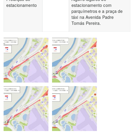
estacionamento
estacionamento com
parquímetros e a praça de
táxi na Avenida Padre
Tomás Pereira.