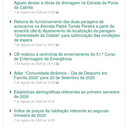
Agosto devido a obras de drenagem na Estrada da Ponta
da Cabrita
7 de Agosto de 2026 às 19:02
Retoma do funcionamento das duas paragens de
autocarros na Avenida Padre Tomás Pereira a partir de
amanhã (dia 8) Ajustamento de localização da paragem
“Universidade da Cidade” para optimização das condições
de espera
7 de Agosto de 2026 às 18:47
CB realizou a cerimónia de encerramento do 51.º Curso
de Enfermagem de Emergência
7 de Agosto de 2026 às 18:12
Adiar “Comunidade dinâmica – Dia de Desporto em
Família 2026” para 20 de Setembro de 2026
7 de Agosto de 2026 às 16:00
Estatísticas demográficas referentes ao primeiro semestre
de 2026
7 de Agosto de 2026 às 16:00
Índice de preços da habitação referente ao segundo
trimestre de 2026
7 de Agosto de 2026 às 16:00