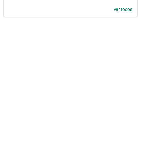
Ver todos