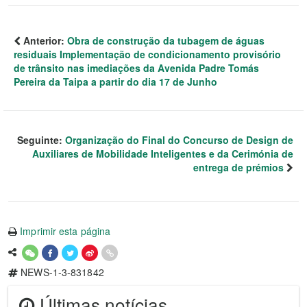
Anterior:
Obra de construção da tubagem de águas
residuais Implementação de condicionamento provisório
de trânsito nas imediações da Avenida Padre Tomás
Pereira da Taipa a partir do dia 17 de Junho
Seguinte:
Organização do Final do Concurso de Design de
Auxiliares de Mobilidade Inteligentes e da Cerimónia de
entrega de prémios
Imprimir esta página
NEWS-1-3-831842
Últimas notícias