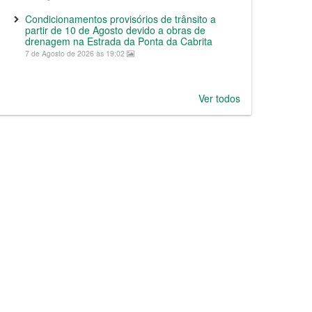
Condicionamentos provisórios de trânsito a
partir de 10 de Agosto devido a obras de
drenagem na Estrada da Ponta da Cabrita
7 de Agosto de 2026 às 19:02
Ver todos