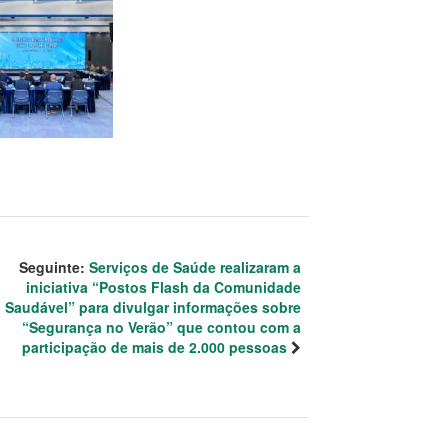
Seguinte:
Serviços de Saúde realizaram a
iniciativa “Postos Flash da Comunidade
Saudável” para divulgar informações sobre
“Segurança no Verão” que contou com a
participação de mais de 2.000 pessoas