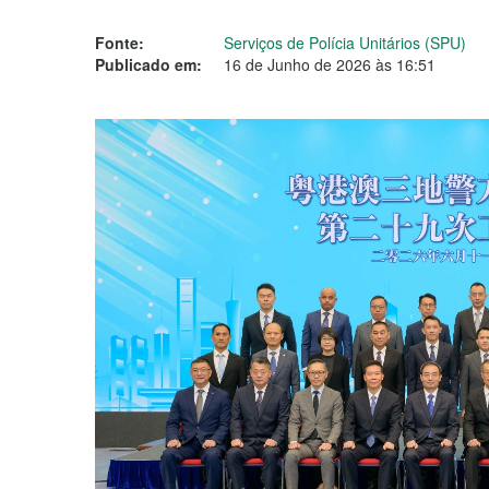
Fonte:
Serviços de Polícia Unitários (SPU)
Publicado em:
16 de Junho de 2026 às 16:51