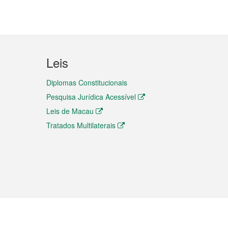
Leis
Diplomas Constitucionais
Pesquisa Jurídica Acessível
Leis de Macau
Tratados Multilaterais