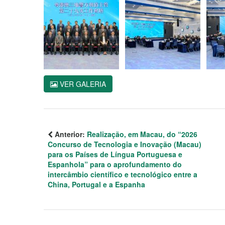
VER GALERIA
Anterior:
Realização, em Macau, do “2026
Concurso de Tecnologia e Inovação (Macau)
para os Países de Língua Portuguesa e
Espanhola” para o aprofundamento do
intercâmbio científico e tecnológico entre a
China, Portugal e a Espanha