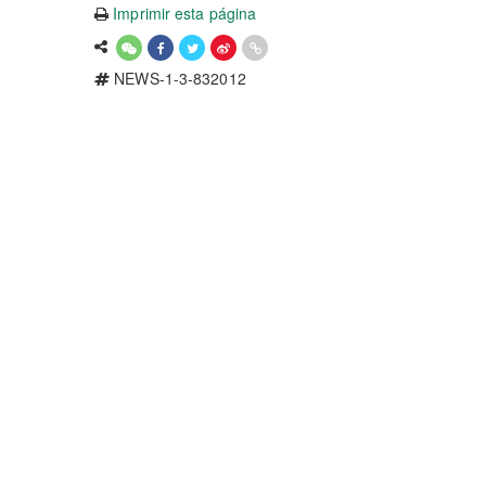
Imprimir esta página
NEWS-1-3-832012