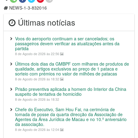
NEWS-1-3-832016
Últimas notícias
Voos do aeroporto continuam a ser cancelados; os
passageiros devem verificar as atualizações antes da
partida
8 de Agosto de 2026 às 22:56
Últimos dois dias da GMBPF com milhares de produtos de
qualidade, artigos exclusivos ao preço de 1 pataca e
sorteio com prémios no valor de milhões de patacas
8 de Agosto de 2026 às 18:32
Prisão preventiva aplicada a homem do Interior da China
suspeito de tentativa de homicídio
8 de Agosto de 2026 às 18:32
Chefe do Executivo, Sam Hou Fai, na cerimónia de
tomada de posse da quarta direcção da Associação de
Agentes da Área Jurídica de Macau e no 10.º aniversário
da associação.
8 de Agosto de 2026 às 12:04