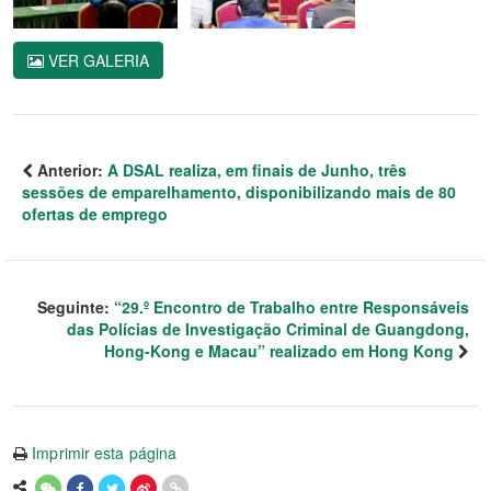
VER GALERIA
Anterior:
A DSAL realiza, em finais de Junho, três
sessões de emparelhamento, disponibilizando mais de 80
ofertas de emprego
Seguinte:
“29.º Encontro de Trabalho entre Responsáveis
das Polícias de Investigação Criminal de Guangdong,
Hong-Kong e Macau” realizado em Hong Kong
Imprimir esta página