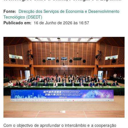
Fonte:
Direcção dos Serviços de Economia e Desenvolvimento
Tecnológico (DSEDT)
Publicado em:
16 de Junho de 2026 às 16:57
Com o objectivo de aprofundar o intercâmbio e a cooperação