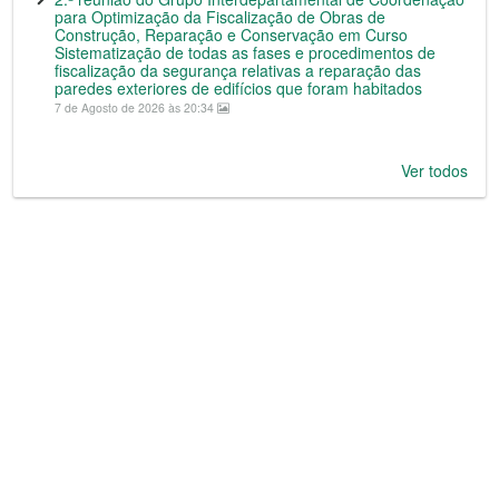
para Optimização da Fiscalização de Obras de
Construção, Reparação e Conservação em Curso
Sistematização de todas as fases e procedimentos de
fiscalização da segurança relativas a reparação das
paredes exteriores de edifícios que foram habitados
7 de Agosto de 2026 às 20:34
Ver todos