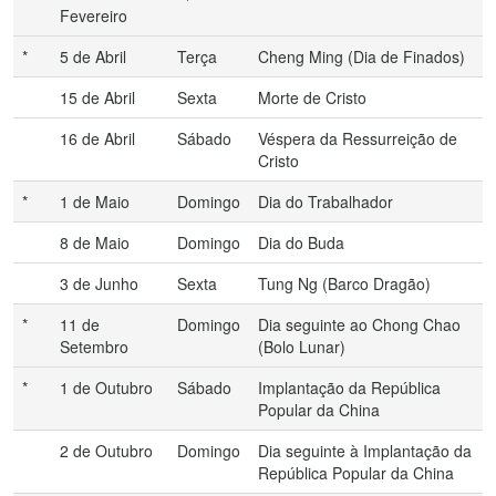
Fevereiro
*
5 de Abril
Terça
Cheng Ming (Dia de Finados)
15 de Abril
Sexta
Morte de Cristo
16 de Abril
Sábado
Véspera da Ressurreição de
Cristo
*
1 de Maio
Domingo
Dia do Trabalhador
8 de Maio
Domingo
Dia do Buda
3 de Junho
Sexta
Tung Ng (Barco Dragão)
*
11 de
Domingo
Dia seguinte ao Chong Chao
Setembro
(Bolo Lunar)
*
1 de Outubro
Sábado
Implantação da República
Popular da China
2 de Outubro
Domingo
Dia seguinte à Implantação da
República Popular da China