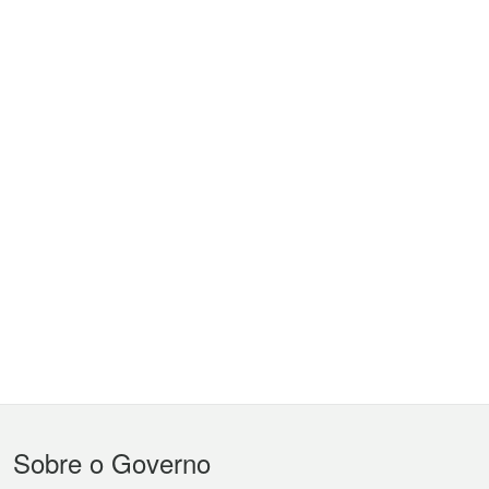
Menu
Sobre o Governo
do