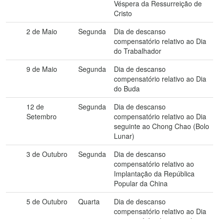
Véspera da Ressurreição de
Cristo
2 de Maio
Segunda
Dia de descanso
compensatório relativo ao Dia
do Trabalhador
9 de Maio
Segunda
Dia de descanso
compensatório relativo ao Dia
do Buda
12 de
Segunda
Dia de descanso
Setembro
compensatório relativo ao Dia
seguinte ao Chong Chao (Bolo
Lunar)
3 de Outubro
Segunda
Dia de descanso
compensatório relativo ao
Implantação da República
Popular da China
5 de Outubro
Quarta
Dia de descanso
compensatório relativo ao Dia