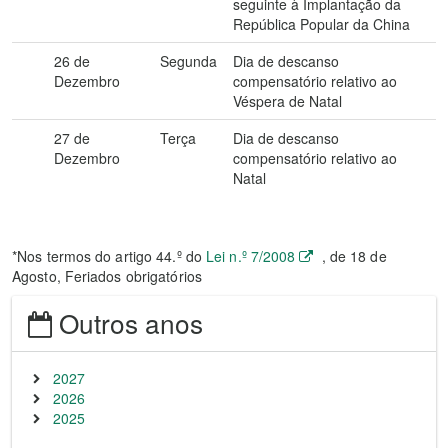
seguinte à Implantação da
República Popular da China
26 de
Segunda
Dia de descanso
Dezembro
compensatório relativo ao
Véspera de Natal
27 de
Terça
Dia de descanso
Dezembro
compensatório relativo ao
Natal
*Nos termos do artigo 44.º do
Lei n.º 7/2008
, de 18 de
Agosto, Feriados obrigatórios
Outros anos
2027
2026
2025