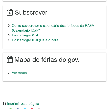
Subscrever
Como subscrever o calendário dos feriados da RAEM
(Calendário iCal)?
Descarregar iCal
Descarregar iCal (Data e hora)
Mapa de férias do gov.
Ver mapa
Imprimir esta página