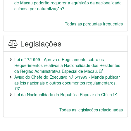
de Macau poderão requerer a aquisição da nacionalidade
chinesa por naturalização?
Todas as perguntas frequentes
Legislações
Lei n.º 7/1999 - Aprova o Regulamento sobre os
Requerimentos relativos à Nacionalidade dos Residentes
da Região Administrativa Especial de Macau.
Aviso do Chefe do Executivo n.º 5/1999 - Manda publicar
as leis nacionais e outros documentos regulamentares.
Lei da Nacionalidade da República Popular da China
Todas as legislações relacionadas