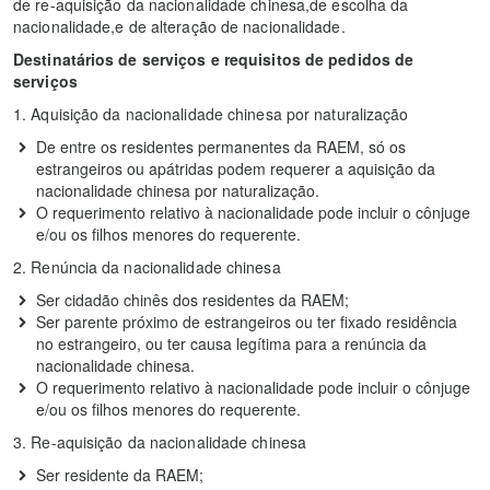
de re-aquisição da nacionalidade chinesa,de escolha da
nacionalidade,e de alteração de nacionalidade.
Destinatários de serviços e requisitos de pedidos de
serviços
1. Aquisição da nacionalidade chinesa por naturalização
De entre os residentes permanentes da RAEM, só os
estrangeiros ou apátridas podem requerer a aquisição da
nacionalidade chinesa por naturalização.
O requerimento relativo à nacionalidade pode incluir o cônjuge
e/ou os filhos menores do requerente.
2. Renúncia da nacionalidade chinesa
Ser cidadão chinês dos residentes da RAEM;
Ser parente próximo de estrangeiros ou ter fixado residência
no estrangeiro, ou ter causa legítima para a renúncia da
nacionalidade chinesa.
O requerimento relativo à nacionalidade pode incluir o cônjuge
e/ou os filhos menores do requerente.
3. Re-aquisição da nacionalidade chinesa
Ser residente da RAEM;