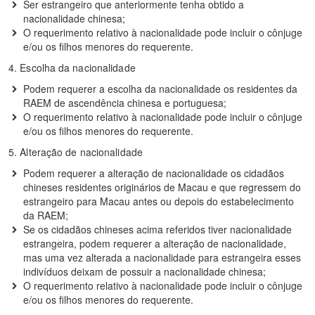
Ser estrangeiro que anteriormente tenha obtido a
nacionalidade chinesa;
O requerimento relativo à nacionalidade pode incluir o cônjuge
e/ou os filhos menores do requerente.
4. Escolha da nacionalidade
Podem requerer a escolha da nacionalidade os residentes da
RAEM de ascendência chinesa e portuguesa;
O requerimento relativo à nacionalidade pode incluir o cônjuge
e/ou os filhos menores do requerente.
5. Alteração de nacionalidade
Podem requerer a alteração de nacionalidade os cidadãos
chineses residentes originários de Macau e que regressem do
estrangeiro para Macau antes ou depois do estabelecimento
da RAEM;
Se os cidadãos chineses acima referidos tiver nacionalidade
estrangeira, podem requerer a alteração de nacionalidade,
mas uma vez alterada a nacionalidade para estrangeira esses
indivíduos deixam de possuir a nacionalidade chinesa;
O requerimento relativo à nacionalidade pode incluir o cônjuge
e/ou os filhos menores do requerente.