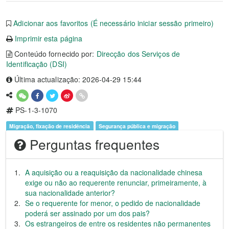
Adicionar aos favoritos (É necessário iniciar sessão primeiro)
Imprimir esta página
Conteúdo fornecido por:
Direcção dos Serviços de
Identificação (DSI)
Última actualização: 2026-04-29 15:44
PS-1-3-1070
Migração, fixação de residência
Segurança pública e migração
Perguntas frequentes
A aquisição ou a reaquisição da nacionalidade chinesa
exige ou não ao requerente renunciar, primeiramente, à
sua nacionalidade anterior?
Se o requerente for menor, o pedido de nacionalidade
poderá ser assinado por um dos pais?
Os estrangeiros de entre os residentes não permanentes