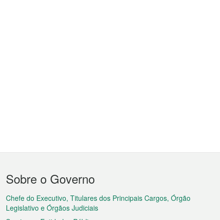
Menu
Sobre o Governo
do
rodapé
Chefe do Executivo, Titulares dos Principais Cargos, Órgão
Legislativo e Órgãos Judiciais