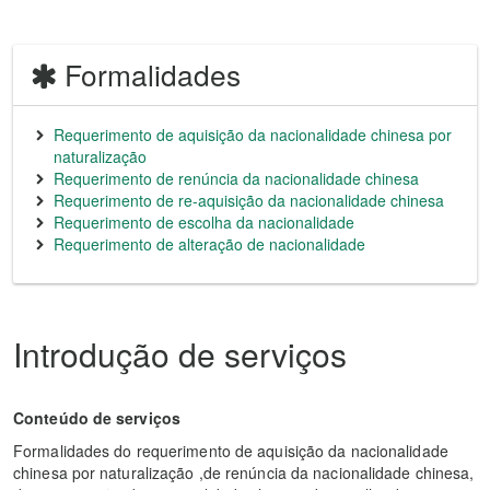
Formalidades
Requerimento de aquisição da nacionalidade chinesa por
naturalização
Requerimento de renúncia da nacionalidade chinesa
Requerimento de re-aquisição da nacionalidade chinesa
Requerimento de escolha da nacionalidade
Requerimento de alteração de nacionalidade
Introdução de serviços
Conteúdo de serviços
Formalidades do requerimento de aquisição da nacionalidade
chinesa por naturalização ,de renúncia da nacionalidade chinesa,