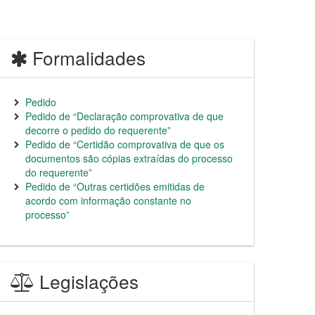
Formalidades
Pedido
Pedido de “Declaração comprovativa de que
decorre o pedido do requerente”
Pedido de “Certidão comprovativa de que os
documentos são cópias extraídas do processo
do requerente”
Pedido de “Outras certidões emitidas de
acordo com informação constante no
processo”
Legislações