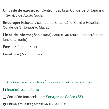
Unidade de execução:
Centro Hospitalar Conde de S. Januário
– Serviço de Acção Social
Endereço:
Estrada Visconde de S. Januário, Centro Hospitalar
Conde de S. Januário, Macau
Linha de informações :
(853) 8390 5140 (durante o horário de
funcionamento)
Fax:
(853) 8390 5011
Email:
sas@ssm.gov.mo
Adicionar aos favoritos (É necessário iniciar sessão primeiro)
Imprimir esta página
Conteúdo fornecido por:
Serviços de Saúde (SS)
Última actualização: 2024-10-04 09:49