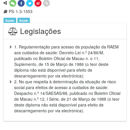
PS-1-3-1553
Saúde
Saúde
Legislações
1. Regulamentação para acesso da população da RAEM
aos cuidados de saúde: Decreto-Lei n.º 24/86/M,
publicado no Boletim Oficial de Macau n. o 11,
Suplemento, de 15 de Março de 1986 (o teor deste
diploma não está disponível para efeito de
descarregamento por via electrónica);
2. No que respeita à determinação da situação de risco
social para efeitos de acesso a cuidados de saúde:
Despacho n.º 14/SAESAS/88, publicado no Boletim Oficial
de Macau n.º 12, I Série, de 21 de Março de 1988 (o teor
deste diploma não está disponível para efeito de
descarregamento por via electrónica).