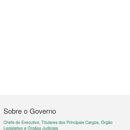
Menu
Sobre o Governo
do
rodapé
Chefe do Executivo, Titulares dos Principais Cargos, Órgão
Legislativo e Órgãos Judiciais