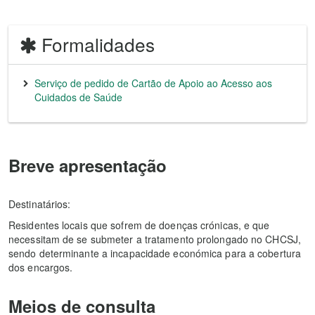
Formalidades
Serviço de pedido de Cartão de Apoio ao Acesso aos
Cuidados de Saúde
Breve apresentação
Destinatários:
Residentes locais que sofrem de doenças crónicas, e que
necessitam de se submeter a tratamento prolongado no CHCSJ,
sendo determinante a incapacidade económica para a cobertura
dos encargos.
Meios de consulta