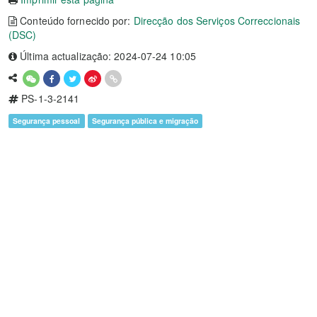
Conteúdo fornecido por:
Direcção dos Serviços Correccionais
(DSC)
Última actualização: 2024-07-24 10:05
PS-1-3-2141
Segurança pessoal
Segurança pública e migração