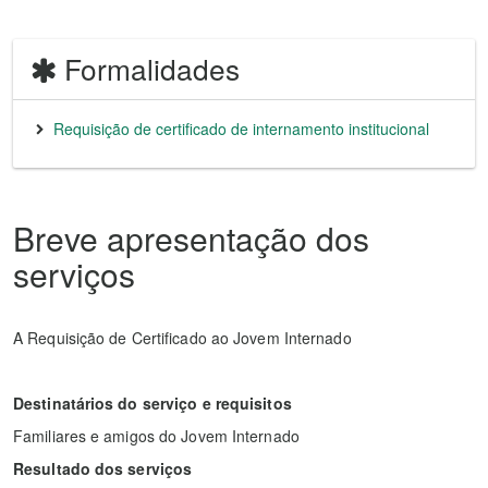
Formalidades
Requisição de certificado de internamento institucional
Breve apresentação dos
serviços
A Requisição de Certificado ao Jovem Internado
Destinatários do serviço e requisitos
Familiares e amigos do Jovem Internado
Resultado dos serviços