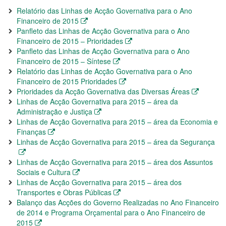
Relatório das Linhas de Acção Governativa para o Ano
Financeiro de 2015
Panfleto das Linhas de Acção Governativa para o Ano
Financeiro de 2015 – Prioridades
Panfleto das Linhas de Acção Governativa para o Ano
Financeiro de 2015 – Síntese
Relatório das Linhas de Acção Governativa para o Ano
Financeiro de 2015 Prioridades
Prioridades da Acção Governativa das Diversas Áreas
Linhas de Acção Governativa para 2015 – área da
Administração e Justiça
Linhas de Acção Governativa para 2015 – área da Economia e
Finanças
Linhas de Acção Governativa para 2015 – área da Segurança
Linhas de Acção Governativa para 2015 – área dos Assuntos
Sociais e Cultura
Linhas de Acção Governativa para 2015 – área dos
Transportes e Obras Públicas
Balanço das Acções do Governo Realizadas no Ano Financeiro
de 2014 e Programa Orçamental para o Ano Financeiro de
2015