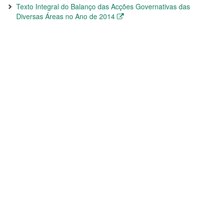
Texto Integral do Balanço das Acções Governativas das
Diversas Áreas no Ano de 2014