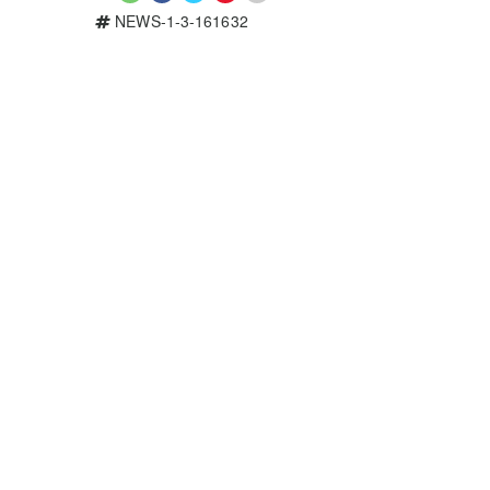
NEWS-1-3-161632