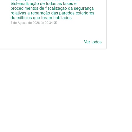
Sistematização de todas as fases e
procedimentos de fiscalização da segurança
relativas a reparação das paredes exteriores
de edifícios que foram habitados
7 de Agosto de 2026 às 20:34
Ver todos