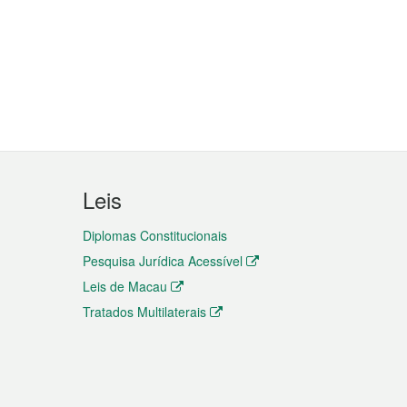
Leis
Diplomas Constitucionais
Pesquisa Jurídica Acessível
Leis de Macau
Tratados Multilaterais