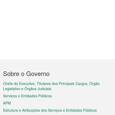
Menu
Sobre o Governo
do
rodapé
Chefe do Executivo, Titulares dos Principais Cargos, Órgão
Legislativo e Órgãos Judiciais
Serviços e Entidades Públicos
APM
Estrutura e Atribuições dos Serviços e Entidades Públicos