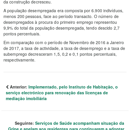
da construção decresceu.
A população desempregada era composta por 6.900 indivíduos,
menos 200 pessoas, face ao período transacto. O número de
desempregados à procura do primeiro emprego representou
9,9% do total da população desempregada, tendo descido 2,7
pontos percentuais.
Em comparação com o período de Novembro de 2016 a Janeiro
de 2017, a taxa de actividade, a taxa de desemprego e a taxa de
subemprego decresceram 1,5, 0,2 e 0,1 pontos percentuais,
respectivamente.
Anterior:
Implementado, pelo Instituto de Habitação, o
serviço electrónico para renovação das licenças de
mediação imobiliária
Seguinte:
Serviços de Saúde acompanham situação da
Gripe e apelam aos residentes para continuarem a adoptar