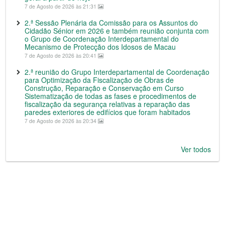
7 de Agosto de 2026 às 21:31
2.ª Sessão Plenária da Comissão para os Assuntos do
Cidadão Sénior em 2026 e também reunião conjunta com
o Grupo de Coordenação Interdepartamental do
Mecanismo de Protecção dos Idosos de Macau
7 de Agosto de 2026 às 20:41
2.ª reunião do Grupo Interdepartamental de Coordenação
para Optimização da Fiscalização de Obras de
Construção, Reparação e Conservação em Curso
Sistematização de todas as fases e procedimentos de
fiscalização da segurança relativas a reparação das
paredes exteriores de edifícios que foram habitados
7 de Agosto de 2026 às 20:34
Ver todos