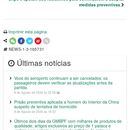
medidas preventivas
Imprimir esta página
NEWS-1-3-165731
Últimas notícias
Voos do aeroporto continuam a ser cancelados; os
passageiros devem verificar as atualizações antes da
partida
8 de Agosto de 2026 às 22:56
Prisão preventiva aplicada a homem do Interior da China
suspeito de tentativa de homicídio
8 de Agosto de 2026 às 18:32
Últimos dois dias da GMBPF com milhares de produtos de
qualidade, artigos exclusivos ao preço de 1 pataca e