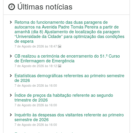
Últimas notícias
Retoma do funcionamento das duas paragens de
autocarros na Avenida Padre Tomás Pereira a partir de
amanhã (dia 8) Ajustamento de localização da paragem
“Universidade da Cidade” para optimização das condições
de espera
7 de Agosto de 2026 às 18:47
CB realizou a cerimónia de encerramento do 51.º Curso
de Enfermagem de Emergência
7 de Agosto de 2026 às 18:12
Estatísticas demográficas referentes ao primeiro semestre
de 2026
7 de Agosto de 2026 às 16:00
Índice de preços da habitação referente ao segundo
trimestre de 2026
7 de Agosto de 2026 às 16:00
Inquérito às despesas dos visitantes referente ao primeiro
semestre de 2026
7 de Agosto de 2026 às 16:00