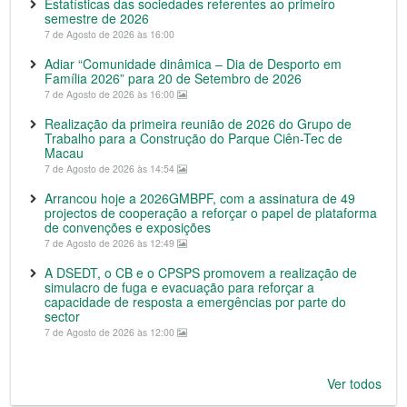
Estatísticas das sociedades referentes ao primeiro
semestre de 2026
7 de Agosto de 2026 às 16:00
Adiar “Comunidade dinâmica – Dia de Desporto em
Família 2026” para 20 de Setembro de 2026
7 de Agosto de 2026 às 16:00
Realização da primeira reunião de 2026 do Grupo de
Trabalho para a Construção do Parque Ciên-Tec de
Macau
7 de Agosto de 2026 às 14:54
Arrancou hoje a 2026GMBPF, com a assinatura de 49
projectos de cooperação a reforçar o papel de plataforma
de convenções e exposições
7 de Agosto de 2026 às 12:49
A DSEDT, o CB e o CPSPS promovem a realização de
simulacro de fuga e evacuação para reforçar a
capacidade de resposta a emergências por parte do
sector
7 de Agosto de 2026 às 12:00
Ver todos