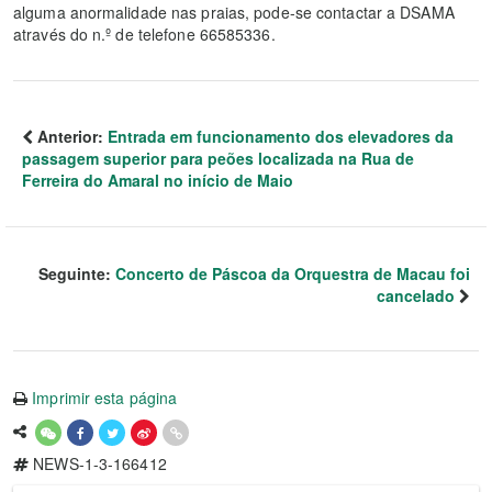
alguma anormalidade nas praias, pode-se contactar a DSAMA
através do n.º de telefone 66585336.
Anterior:
Entrada em funcionamento dos elevadores da
passagem superior para peões localizada na Rua de
Ferreira do Amaral no início de Maio
Seguinte:
Concerto de Páscoa da Orquestra de Macau foi
cancelado
Imprimir esta página
NEWS-1-3-166412