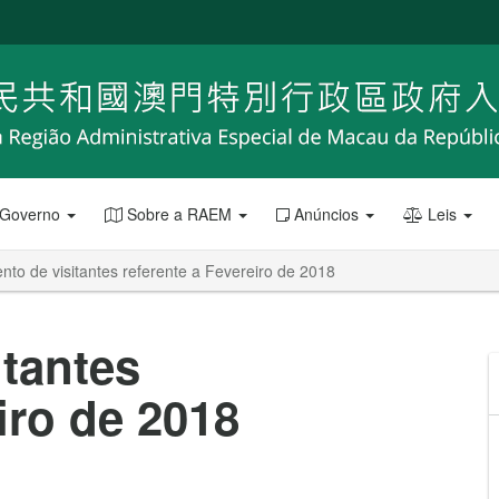
 Governo
Sobre a RAEM
Anúncios
Leis
to de visitantes referente a Fevereiro de 2018
tantes
iro de 2018