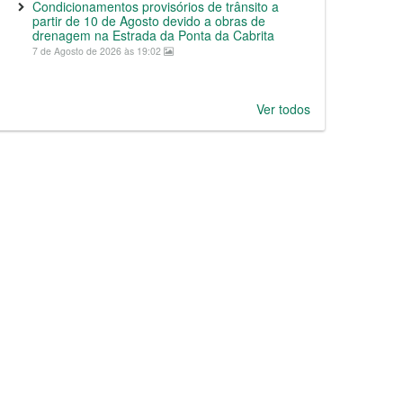
Condicionamentos provisórios de trânsito a
partir de 10 de Agosto devido a obras de
drenagem na Estrada da Ponta da Cabrita
7 de Agosto de 2026 às 19:02
Ver todos