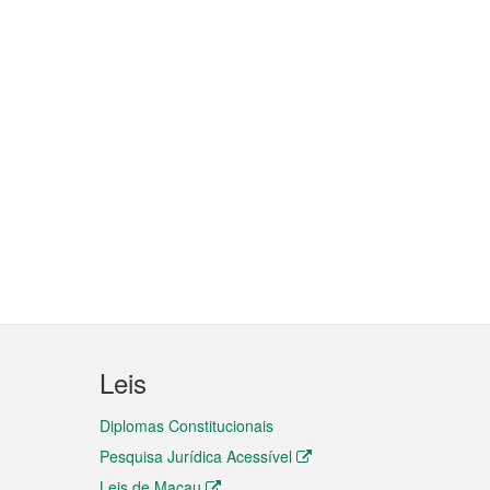
Leis
Diplomas Constitucionais
Pesquisa Jurídica Acessível
Leis de Macau