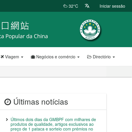
32°C
Iniciar sessão
Viagem
Negócios e comércio
Directório
Últimas notícias
Últimos dois dias da GMBPF com milhares de
produtos de qualidade, artigos exclusivos ao
preço de 1 pataca e sorteio com prémios no