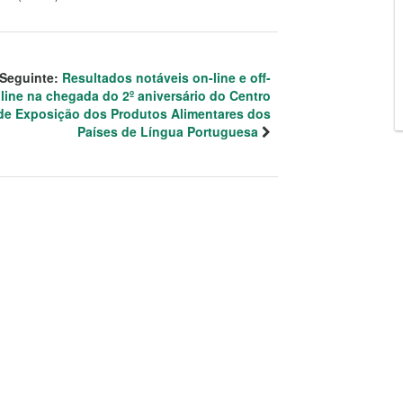
Seguinte:
Resultados notáveis on-line e off-
line na chegada do 2º aniversário do Centro
de Exposição dos Produtos Alimentares dos
Países de Língua Portuguesa