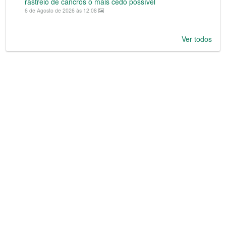
rastreio de cancros o mais cedo possível
6 de Agosto de 2026 às 12:08
Ver todos