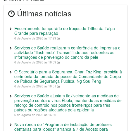
Últimas notícias
Encerramento temporário de troços do Trilho da Taipa
Grande para reparação
6 de Agosto de 2026 às 17:29
Serviços de Saúde realizaram conferência de imprensa e
actividade “flash mob” Transmitindo aos residentes as
informações de prevenção do cancro da pele
6 de Agosto de 2026 às 16:59
O Secretário para a Segurança, Chan Tsz King, presidiu à
cerimónia da tomada de posse da Comandante do Corpo
de Polícia de Segurança Pública, Ng Sou Peng
6 de Agosto de 2026 às 16:51
Serviços de Saúde ajustam flexivelmente as medidas de
prevenção contra o vírus Ébola, mantendo as medidas de
reforço de controlo nos postos fronteiriços para três
países ou regiões afectados pela epidemia
6 de Agosto de 2026 às 16:30
Nova ronda do “Programa de instalação de próteses
dentárias para idosos” arranca a 7 de Agosto para