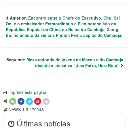
Anterior:
Encontro entre o Chefe do Executivo, Chui Sai
On, e o embaixador Extraordinário e Plenipotenciário da
República Popular da China no Reino do Camboja, Xiong
Bo, no âmbito da visita a Phnom Penh, capital do Camboja.
Seguinte:
Mesa redonda de jovens de Macau e do Camboja
discute a iniciativa “Uma Faixa, Uma Rota”
Imprimir esta página
NEWS-1-3-170248
Últimas notícias