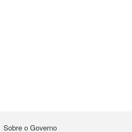
Menu
Sobre o Governo