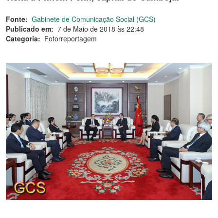
Fonte:
Gabinete de Comunicação Social (GCS)
Publicado em:
7 de Maio de 2018 às 22:48
Categoria:
Fotorreportagem