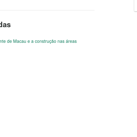
adas
gente de Macau e a construção nas áreas