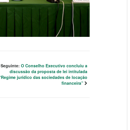
Seguinte:
O Conselho Executivo concluiu a
discussão da proposta de lei intitulada
“Regime jurídico das sociedades de locação
financeira”