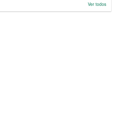
Ver todos