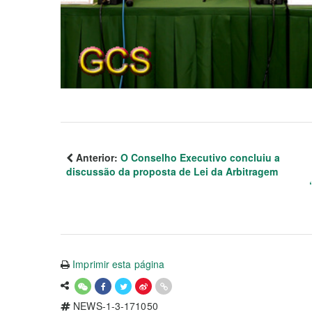
Anterior:
O Conselho Executivo concluiu a
discussão da proposta de Lei da Arbitragem
Imprimir esta página
NEWS-1-3-171050