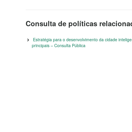
Consulta de políticas relacion
Estratégia para o desenvolvimento da cidade inteli
principais – Consulta Pública