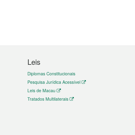
Leis
Diplomas Constitucionais
Pesquisa Jurídica Acessível
Leis de Macau
Tratados Multilaterais