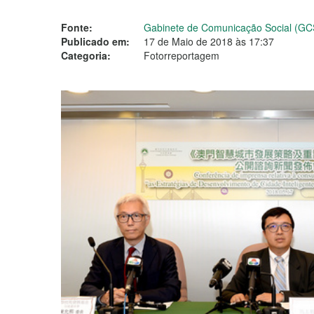
Fonte:
Gabinete de Comunicação Social (GC
Publicado em:
17 de Maio de 2018 às 17:37
Categoria:
Fotorreportagem