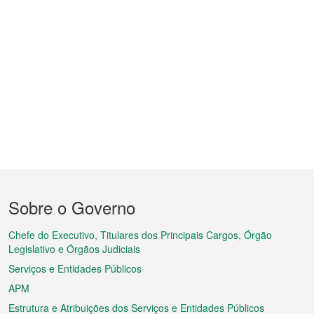
Menu
Sobre o Governo
do
rodapé
Chefe do Executivo, Titulares dos Principais Cargos, Órgão
Legislativo e Órgãos Judiciais
Serviços e Entidades Públicos
APM
Estrutura e Atribuições dos Serviços e Entidades Públicos