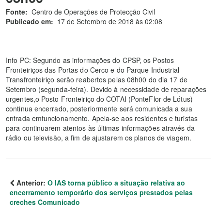
Fonte:
Centro de Operações de Protecção Civil
Publicado em:
17 de Setembro de 2018 às 02:08
Info PC: Segundo as informações do CPSP, os Postos
Fronteiriços das Portas do Cerco e do Parque Industrial
Transfronteiriço serão reabertos pelas 08h00 do dia 17 de
Setembro (segunda-feira). Devido à necessidade de reparações
urgentes,o Posto Fronteiriço do COTAI (PonteFlor de Lótus)
continua encerrado, posteriormente será comunicada a sua
entrada emfuncionamento. Apela-se aos residentes e turistas
para continuarem atentos às últimas informações através da
rádio ou televisão, a fim de ajustarem os planos de viagem.
Anterior:
O IAS torna público a situação relativa ao
encerramento temporário dos serviços prestados pelas
creches Comunicado