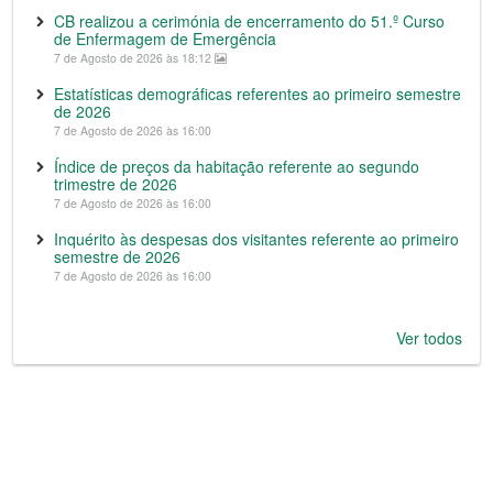
CB realizou a cerimónia de encerramento do 51.º Curso
de Enfermagem de Emergência
7 de Agosto de 2026 às 18:12
Estatísticas demográficas referentes ao primeiro semestre
de 2026
7 de Agosto de 2026 às 16:00
Índice de preços da habitação referente ao segundo
trimestre de 2026
7 de Agosto de 2026 às 16:00
Inquérito às despesas dos visitantes referente ao primeiro
semestre de 2026
7 de Agosto de 2026 às 16:00
Ver todos