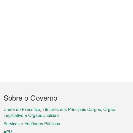
Menu
Sobre o Governo
do
rodapé
Chefe do Executivo, Titulares dos Principais Cargos, Órgão
Legislativo e Órgãos Judiciais
Serviços e Entidades Públicos
APM