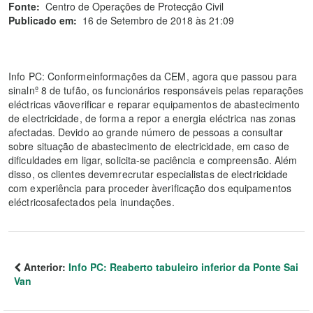
Fonte:
Centro de Operações de Protecção Civil
Publicado em:
16 de Setembro de 2018 às 21:09
Info PC: Conformeinformações da CEM, agora que passou para
sinalnº 8 de tufão, os funcionários responsáveis pelas reparações
eléctricas vãoverificar e reparar equipamentos de abastecimento
de electricidade, de forma a repor a energia eléctrica nas zonas
afectadas. Devido ao grande número de pessoas a consultar
sobre situação de abastecimento de electricidade, em caso de
dificuldades em ligar, solicita-se paciência e compreensão. Além
disso, os clientes devemrecrutar especialistas de electricidade
com experiência para proceder àverificação dos equipamentos
eléctricosafectados pela inundações.
Anterior:
Info PC: Reaberto tabuleiro inferior da Ponte Sai
Van