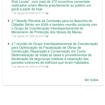
Dois Locais”, com mais de 270 encontros comerciais
realizados ontem Aberta gratuitamente ao público em
geral a partir de hoje
7 de Agosto de 2026 às 21:31
2.ª Sessão Plenária da Comissão para os Assuntos do
Cidadão Sénior em 2026 e também reunião conjunta com
o Grupo de Coordenação Interdepartamental do
Mecanismo de Protecção dos Idosos de Macau
7 de Agosto de 2026 às 20:41
2.ª reunião do Grupo Interdepartamental de Coordenação
para Optimização da Fiscalização de Obras de
Construção, Reparação e Conservação em Curso
Sistematização de todas as fases e procedimentos de
fiscalização da segurança relativas a reparação das
paredes exteriores de edifícios que foram habitados
7 de Agosto de 2026 às 20:34
Ver todos