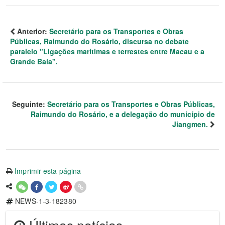
Anterior:
Secretário para os Transportes e Obras
Públicas, Raimundo do Rosário, discursa no debate
paralelo "Ligações marítimas e terrestes entre Macau e a
Grande Baía".
Seguinte:
Secretário para os Transportes e Obras Públicas,
Raimundo do Rosário, e a delegação do município de
Jiangmen.
Imprimir esta página
NEWS-1-3-182380
Últimas notícias