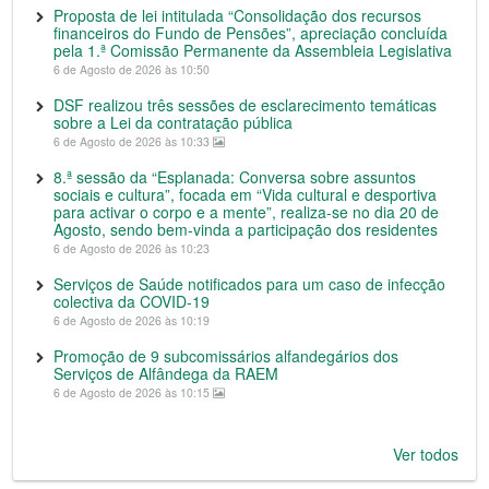
Proposta de lei intitulada “Consolidação dos recursos
financeiros do Fundo de Pensões”, apreciação concluída
pela 1.ª Comissão Permanente da Assembleia Legislativa
6 de Agosto de 2026 às 10:50
DSF realizou três sessões de esclarecimento temáticas
sobre a Lei da contratação pública
6 de Agosto de 2026 às 10:33
8.ª sessão da “Esplanada: Conversa sobre assuntos
sociais e cultura”, focada em “Vida cultural e desportiva
para activar o corpo e a mente”, realiza-se no dia 20 de
Agosto, sendo bem-vinda a participação dos residentes
6 de Agosto de 2026 às 10:23
Serviços de Saúde notificados para um caso de infecção
colectiva da COVID-19
6 de Agosto de 2026 às 10:19
Promoção de 9 subcomissários alfandegários dos
Serviços de Alfândega da RAEM
6 de Agosto de 2026 às 10:15
Ver todos