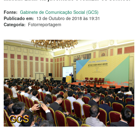
Fonte:
Gabinete de Comunicação Social (GCS)
Publicado em:
13 de Outubro de 2018 às 19:31
Categoria:
Fotorreportagem