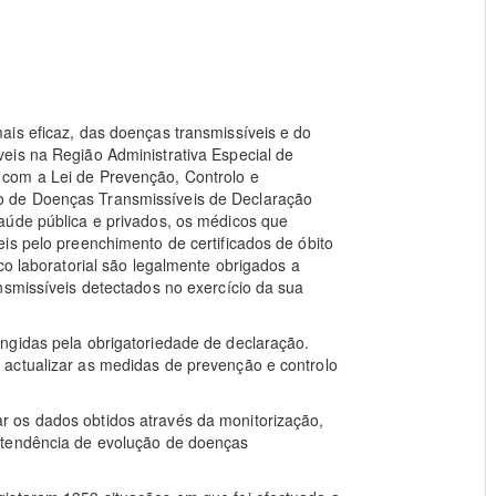
ais eficaz, das doenças transmissíveis e do
eis na Região Administrativa Especial de
com a Lei de Prevenção, Controlo e
 de Doenças Transmissíveis de Declaração
aúde pública e privados, os médicos que
is pelo preenchimento de certificados de óbito
co laboratorial são legalmente obrigados a
nsmissíveis detectados no exercício da sua
ngidas pela obrigatoriedade de declaração.
actualizar as medidas de prevenção e controlo
 os dados obtidos através da monitorização,
 tendência de evolução de doenças