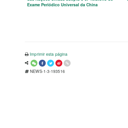
Exame Periódico Universal da China
Imprimir esta página
NEWS-1-3-193516