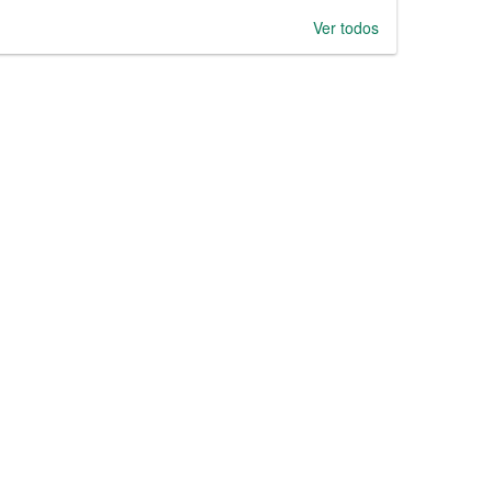
Ver todos