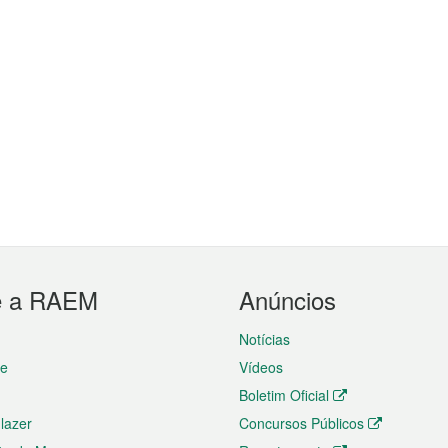
e a RAEM
Anúncios
Notícias
te
Vídeos
Boletim Oficial
 lazer
Concursos Públicos