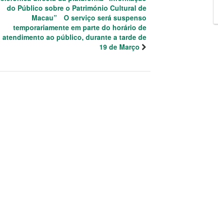
do Público sobre o Património Cultural de
Macau” O serviço será suspenso
temporariamente em parte do horário de
atendimento ao público, durante a tarde de
19 de Março