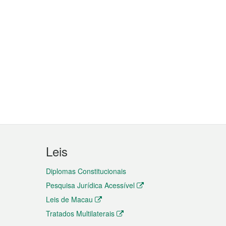
Leis
Diplomas Constitucionais
Pesquisa Jurídica Acessível
Leis de Macau
Tratados Multilaterais