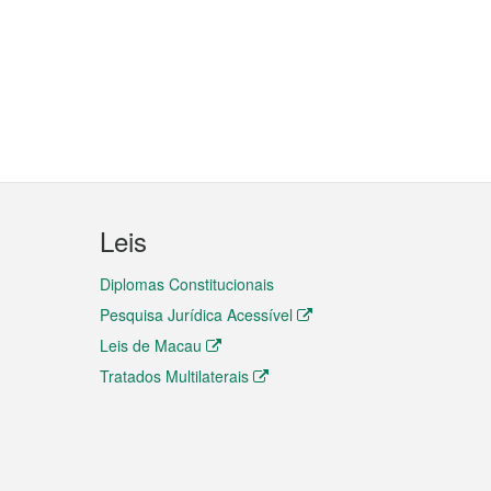
Leis
Diplomas Constitucionais
Pesquisa Jurídica Acessível
Leis de Macau
Tratados Multilaterais