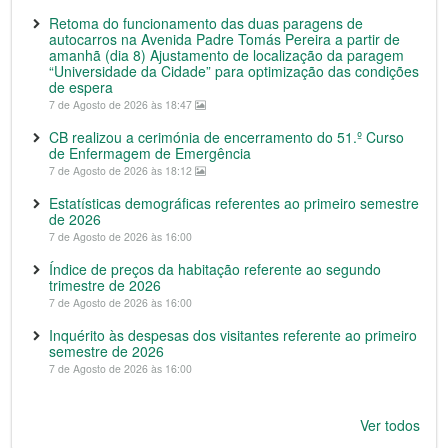
Retoma do funcionamento das duas paragens de
autocarros na Avenida Padre Tomás Pereira a partir de
amanhã (dia 8) Ajustamento de localização da paragem
“Universidade da Cidade” para optimização das condições
de espera
7 de Agosto de 2026 às 18:47
CB realizou a cerimónia de encerramento do 51.º Curso
de Enfermagem de Emergência
7 de Agosto de 2026 às 18:12
Estatísticas demográficas referentes ao primeiro semestre
de 2026
7 de Agosto de 2026 às 16:00
Índice de preços da habitação referente ao segundo
trimestre de 2026
7 de Agosto de 2026 às 16:00
Inquérito às despesas dos visitantes referente ao primeiro
semestre de 2026
7 de Agosto de 2026 às 16:00
Ver todos