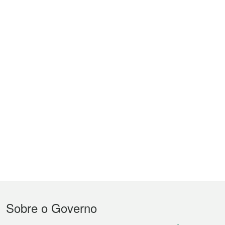
Menu
Sobre o Governo
do