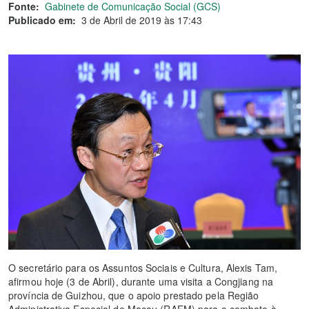
Fonte:
Gabinete de Comunicação Social (GCS)
Publicado em:
3 de Abril de 2019 às 17:43
O secretário para os Assuntos Sociais e Cultura, Alexis Tam,
afirmou hoje (3 de Abril), durante uma visita a Congjiang na
província de Guizhou, que o apoio prestado pela Região
Administrativa Especial de Macau (RAEM) para o combate à