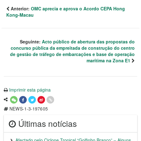
Anterior:
OMC aprecia e aprova o Acordo CEPA Hong
Kong-Macau
Seguinte:
Acto público de abertura das propostas do
concurso pública da empreitada de construção do centro
de gestão de tráfego de embarcações e base de operação
marítima na Zona E1
Imprimir esta página
NEWS-1-3-197605
Últimas notícias
Afectado pelo Ciclone Tropical “Golfinho Branco” – Alguns