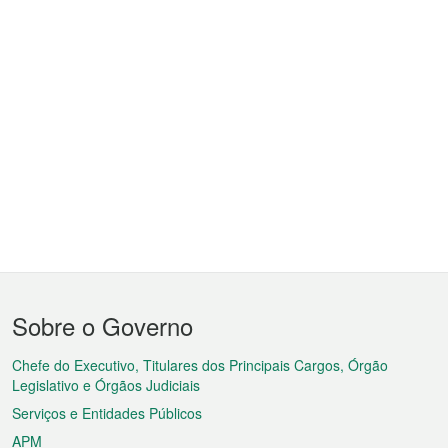
Menu
Sobre o Governo
do
rodapé
Chefe do Executivo, Titulares dos Principais Cargos, Órgão
Legislativo e Órgãos Judiciais
Serviços e Entidades Públicos
APM