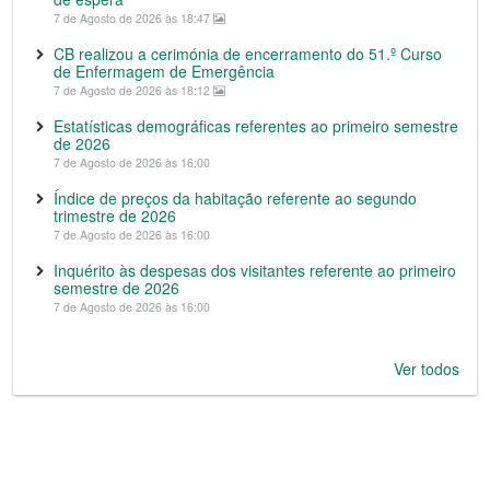
7 de Agosto de 2026 às 18:47
CB realizou a cerimónia de encerramento do 51.º Curso
de Enfermagem de Emergência
7 de Agosto de 2026 às 18:12
Estatísticas demográficas referentes ao primeiro semestre
de 2026
7 de Agosto de 2026 às 16:00
Índice de preços da habitação referente ao segundo
trimestre de 2026
7 de Agosto de 2026 às 16:00
Inquérito às despesas dos visitantes referente ao primeiro
semestre de 2026
7 de Agosto de 2026 às 16:00
Ver todos